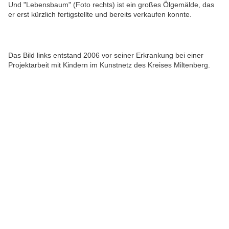
Und "Lebensbaum" (Foto rechts) ist ein großes Ölgemälde, das
er erst kürzlich fertigstellte und bereits verkaufen konnte.
Das Bild links entstand 2006 vor seiner Erkrankung bei einer
Projektarbeit mit Kindern im Kunstnetz des Kreises Miltenberg.