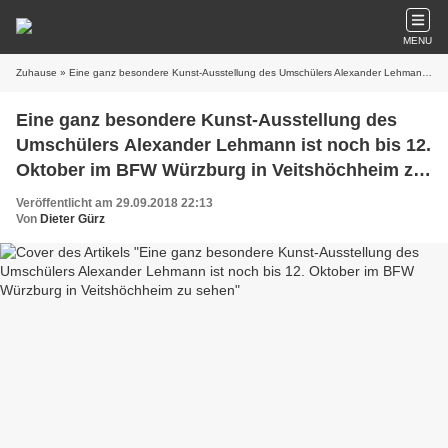
MENU
Zuhause
» Eine ganz besondere Kunst-Ausstellung des Umschülers Alexander Lehmann ist noch bis 12. Oktober im BFW Würzburg in Veitshöchheim zu sehen
Eine ganz besondere Kunst-Ausstellung des
Umschülers Alexander Lehmann ist noch bis 12.
Oktober im BFW Würzburg in Veitshöchheim zu
sehen
Veröffentlicht am 29.09.2018 22:13
Von
Dieter Gürz