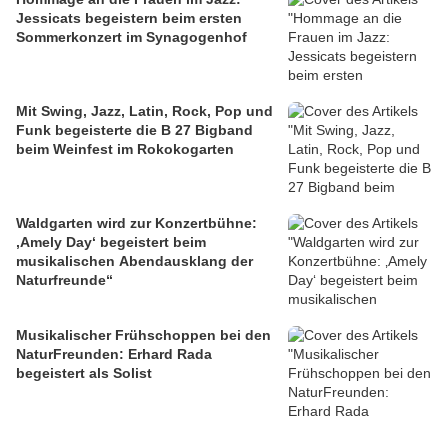
Jessicats begeistern beim ersten
Sommerkonzert im Synagogenhof
Mit Swing, Jazz, Latin, Rock, Pop und
Funk begeisterte die B 27 Bigband
beim Weinfest im Rokokogarten
Waldgarten wird zur Konzertbühne:
‚Amely Day‘ begeistert beim
musikalischen Abendausklang der
Naturfreunde“
Musikalischer Frühschoppen bei den
NaturFreunden: Erhard Rada
begeistert als Solist