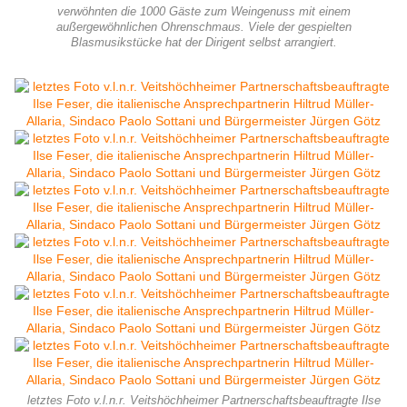
verwöhnten die 1000 Gäste zum Weingenuss mit einem
außergewöhnlichen Ohrenschmaus. Viele der gespielten
Blasmusikstücke hat der Dirigent selbst arrangiert.
letztes Foto v.l.n.r. Veitshöchheimer Partnerschaftsbeauftragte Ilse