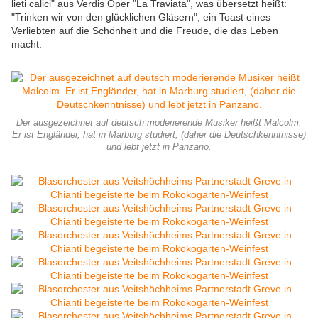
lieti calici" aus Verdis Oper "La Traviata", was übersetzt heißt:
"Trinken wir von den glücklichen Gläsern", ein Toast eines
Verliebten auf die Schönheit und die Freude, die das Leben
macht.
Der ausgezeichnet auf deutsch moderierende Musiker heißt Malcolm.
Er ist Engländer, hat in Marburg studiert, (daher die Deutschkenntnisse)
und lebt jetzt in Panzano.