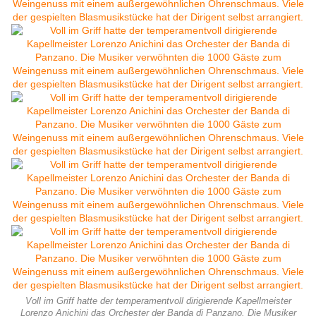
Voll im Griff hatte der temperamentvoll dirigierende Kapellmeister
Lorenzo Anichini das Orchester der Banda di Panzano. Die Musiker