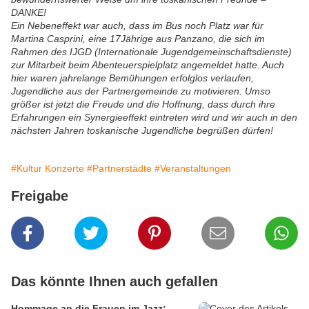
DANKE!
Ein Nebeneffekt war auch, dass im Bus noch Platz war für
Martina Casprini, eine 17Jährige aus Panzano, die sich im
Rahmen des IJGD (Internationale Jugendgemeinschaftsdienste)
zur Mitarbeit beim Abenteuerspielplatz angemeldet hatte. Auch
hier waren jahrelange Bemühungen erfolglos verlaufen,
Jugendliche aus der Partnergemeinde zu motivieren. Umso
größer ist jetzt die Freude und die Hoffnung, dass durch ihre
Erfahrungen ein Synergieeffekt eintreten wird und wir auch in den
nächsten Jahren toskanische Jugendliche begrüßen dürfen!
#Kultur Konzerte
#Partnerstädte
#Veranstaltungen
Freigabe
Das könnte Ihnen auch gefallen
Hommage an die Frauen im Jazz: