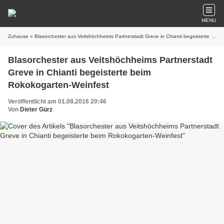
MENU
Zuhause
» Blasorchester aus Veitshöchheims Partnerstadt Greve in Chianti begeisterte beim Rokokogarten-Weinfest
Blasorchester aus Veitshöchheims Partnerstadt
Greve in Chianti begeisterte beim
Rokokogarten-Weinfest
Veröffentlicht am 01.08.2016 20:46
Von
Dieter Gürz