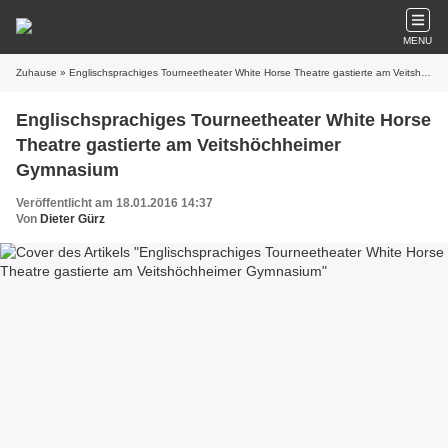
MENU
Zuhause
» Englischsprachiges Tourneetheater White Horse Theatre gastierte am Veitshöchheimer Gymnasium
Englischsprachiges Tourneetheater White Horse
Theatre gastierte am Veitshöchheimer
Gymnasium
Veröffentlicht am 18.01.2016 14:37
Von
Dieter Gürz