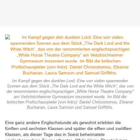
Im Kampf gegen den dunklen Lord: Eine von vielen spannenden
Szenen aus dem Stück „The Dark Lord and the White Witch“, das von
der renommierten englischsprachigen „White Horse Theatre Company“
am Veitshöchheimer Gymnasium inszeniert wurde. Im Bild die
britischen Profischauspieler (von links): Daniel Chrisostomou, Eleanor
Buchanan, Laura Samson und Samuel Griffiths.
Eine ganz andere Englischstunde als gewohnt erlebten die
fünften und sechsten Klassen und später die elften und zwölften
Klassen, als dieser Tage das in Soest beheimatete