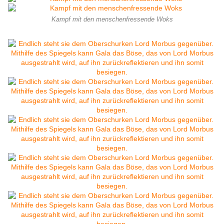
Kampf mit den menschenfressende Woks