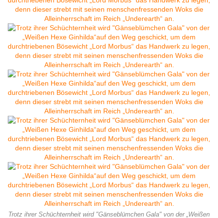
Trotz ihrer Schüchternheit wird "Gänseblümchen Gala" von der „Weißen