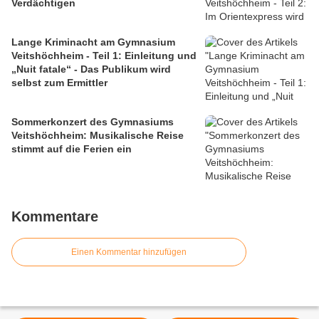
Verdächtigen
Lange Kriminacht am Gymnasium
Veitshöchheim - Teil 1: Einleitung und
„Nuit fatale“ - Das Publikum wird
selbst zum Ermittler
Sommerkonzert des Gymnasiums
Veitshöchheim: Musikalische Reise
stimmt auf die Ferien ein
Kommentare
Einen Kommentar hinzufügen