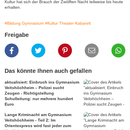
Kultur hat sich der Brauch der Zwölften Nacht teilweise bis heute
erhalten.
#Bildung Gymnasium
#Kultur Theater-Kabarett
Freigabe
Das könnte Ihnen auch gefallen
aktualisiert: Einbruch ins Gymnasium
Veitshöchheim – Polizei sucht
Zeugen - Richtigstellung
Schulleitung: nur mehrere hundert
Euro
Lange Kriminacht am Gymnasium
Veitshöchheim - Teil 2: Im
Orientexpress wird fast jeder zum