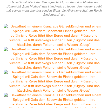
Hexe Ginhilda“auf den Weg geschickt, um dem durchtriebenen
Bösewicht „Lord Morbus“ das Handwerk zu legen, denn dieser strebt
mit seinen menschenfressenden Woks die Alleinherrschaft im Reich
„Underearth“ an.