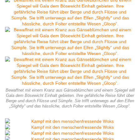
Bewaffnet mit einem Kranz aus Gänseblümchen und einem Spiegel will
Gala dem Bösewicht Einhalt gebieten. Ihre gefährliche Reise führt über
Berge und durch Flüsse und Sümpfe. Sie trifft unterwegs auf den Elfen
„Slightly“ und das hässliche, durch Folter entstellte Wesen „Gloop“.