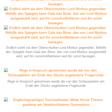
Endlich steht sie dem Oberschurken Lord Morbus gegenüber. Mithilfe
des Spiegels kann Gala das Böse, das von Lord Morbus ausgestrahlt
wird, auf ihn zurückreflektieren und ihn somit besiegen.
Rege in Anspruch genommen wurde die von den Schauspielern am
Ende des Stücks angebotene Fragerunde.