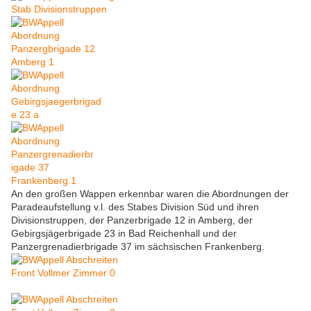
An den großen Wappen erkennbar waren die Abordnungen der
Paradeaufstellung v.l. des Stabes Division Süd und ihren
Divisionstruppen, der Panzerbrigade 12 in Amberg, der
Gebirgsjägerbrigade 23 in Bad Reichenhall und der
Panzergrenadierbrigade 37 im sächsischen Frankenberg.