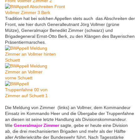
Tradition hat bei solchen Appellen stets auch das Abschreiten der
Front, wie hier durch Generalleutnant Jörg Vollmer (grüne
Mütze), Generalmajor Benedikt Zimmer (schwarz) und
Brigadegeneral Ernst-Otto Berk, zu den Klängen des Bayerischen
Präsentiermarsches.
Die Meldung von Zimmer (links) an Vollmer, dem Kommandeur
Einsatz im Kommando Heer und die Übergabe der Truppenfahne
an diesen ist seine letzte Handlung als Divisionskommandeur.
Wie
Generalmajor Zimmer
sagte, gebe er heute eine Division
ab, die drei mechanisierten Brigaden und mehr als der Hälfte
aller Artilleriekräfte der Bundeswehr führt. Nach Tagesstärke