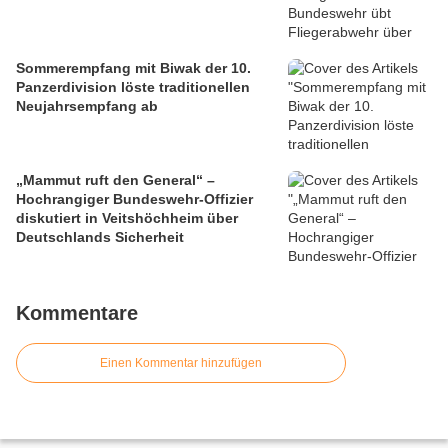
Sommerempfang mit Biwak der 10.
Panzerdivision löste traditionellen
Neujahrsempfang ab
„Mammut ruft den General“ –
Hochrangiger Bundeswehr-Offizier
diskutiert in Veitshöchheim über
Deutschlands Sicherheit
Kommentare
Einen Kommentar hinzufügen