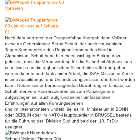
Nach dem Vortreten der Truppenfahne übergab dann Vollmer
diese an Generalmajor Bernd Schütt, der noch vor wenigen
Tagen Kommandeur des Regionalkommandos Nord in
Afghanistan .Schütt habe hier einen wichtigen Beitrag dazu
geleistet, dass die Verantwortung für die Sicherheit Afghanistans
schrittweise an die afghanischen Sicherheitskräfte übergeben
werden konnte und dank seiner Arbeit, die ISAF Mission in Kürze
in eine Ausbildungs- und Unterstützungsmission überführt werden
kann. Neben seiner herausragenden Bewährung im Einsatz, sei
Schütt, der vom Panzersoldaten bis zum Panzergeneral
aufgestiegen sei, auch aufgrund seiner umfassenden
Erfahrungen auf allen Führungsebenen
und im internationalen Umfeld, sei es im Ministerium in BONN
oder BERLIN oder im NATO-Hauptquartier in BRÜSSEL bestens
für die Führung der Division Süd und bald der 10. PzDiv.
geeignet.