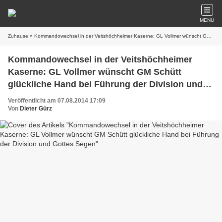
MENU
Zuhause
» Kommandowechsel in der Veitshöchheimer Kaserne: GL Vollmer wünscht GM Schütt glückliche Hand bei Führung der Division und Gottes Segen
Kommandowechsel in der Veitshöchheimer
Kaserne: GL Vollmer wünscht GM Schütt
glückliche Hand bei Führung der Division und
Gottes Segen
Veröffentlicht am 07.08.2014 17:09
Von
Dieter Gürz