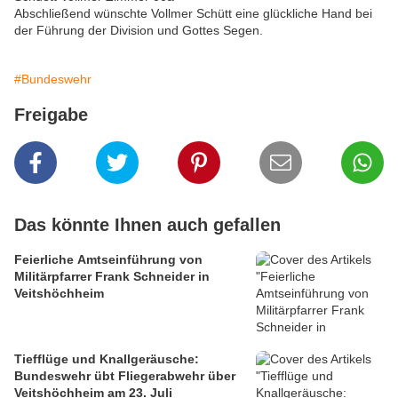
Abschließend wünschte Vollmer Schütt eine glückliche Hand bei
der Führung der Division und Gottes Segen.
#Bundeswehr
Freigabe
Das könnte Ihnen auch gefallen
Feierliche Amtseinführung von
Militärpfarrer Frank Schneider in
Veitshöchheim
Tiefflüge und Knallgeräusche:
Bundeswehr übt Fliegerabwehr über
Veitshöchheim am 23. Juli