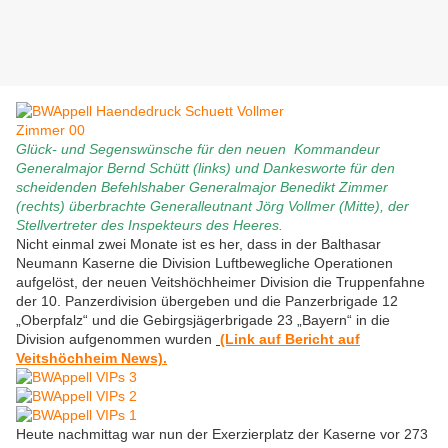
Glück- und Segenswünsche für den neuen Kommandeur
Generalmajor Bernd Schütt (links) und Dankesworte für den
scheidenden Befehlshaber Generalmajor Benedikt Zimmer
(rechts) überbrachte Generalleutnant Jörg Vollmer (Mitte), der
Stellvertreter des Inspekteurs des Heeres.
Nicht einmal zwei Monate ist es her, dass in der Balthasar
Neumann Kaserne die Division Luftbewegliche Operationen
aufgelöst, der neuen Veitshöchheimer Division die Truppenfahne
der 10. Panzerdivision übergeben und die Panzerbrigade 12
„Oberpfalz“ und die Gebirgsjägerbrigade 23 „Bayern“ in die
Division aufgenommen wurden
(Link auf Bericht auf
Veitshöchheim News).
Heute nachmittag war nun der Exerzierplatz der Kaserne vor 273