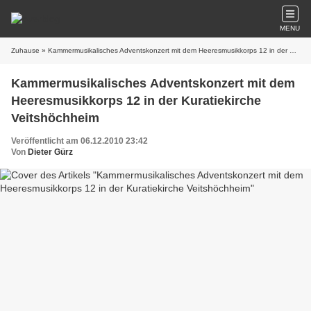
MENU
Zuhause
» Kammermusikalisches Adventskonzert mit dem Heeresmusikkorps 12 in der Kuratiekirche Veitshöchheim
Kammermusikalisches Adventskonzert mit dem
Heeresmusikkorps 12 in der Kuratiekirche
Veitshöchheim
Veröffentlicht am 06.12.2010 23:42
Von
Dieter Gürz