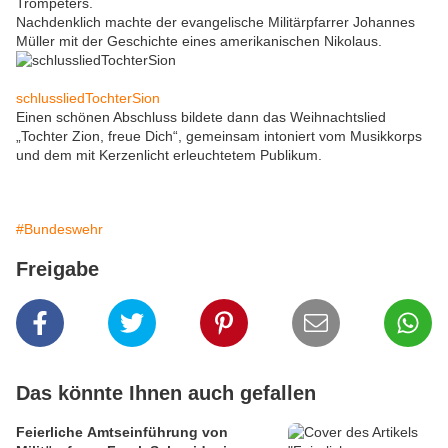
Trompeters.
Nachdenklich machte der evangelische Militärpfarrer Johannes
Müller mit der Geschichte eines amerikanischen Nikolaus.
schlussliedTochterSion
Einen schönen Abschluss bildete dann das Weihnachtslied
„Tochter Zion, freue Dich“, gemeinsam intoniert vom Musikkorps
und dem mit Kerzenlicht erleuchtetem Publikum.
#Bundeswehr
Freigabe
Das könnte Ihnen auch gefallen
Feierliche Amtseinführung von