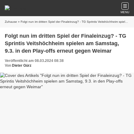
MENU
Zuhause
» Folgt nun im dritten Spiel der Finaleinzug? - TG Sprintis Veitshöchheim spielen am Samstag, 9.3. in den Play-offs erneut gegen Weimar
Folgt nun im dritten Spiel der Finaleinzug? - TG
Sprintis Veitshöchheim spielen am Samstag,
9.3. in den Play-offs erneut gegen Weimar
Veröffentlicht am 08.03.2024 08:38
Von
Dieter Gürz