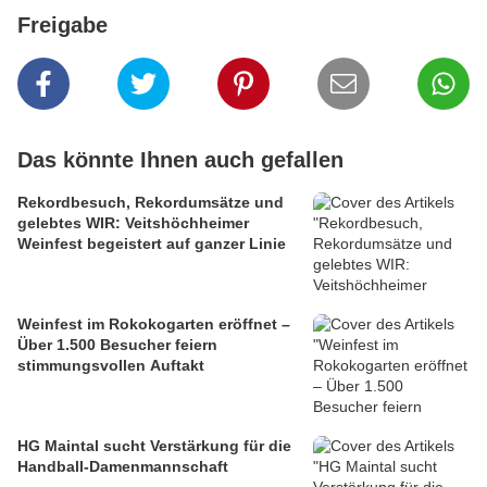
Freigabe
Das könnte Ihnen auch gefallen
Rekordbesuch, Rekordumsätze und
gelebtes WIR: Veitshöchheimer
Weinfest begeistert auf ganzer Linie
Weinfest im Rokokogarten eröffnet –
Über 1.500 Besucher feiern
stimmungsvollen Auftakt
HG Maintal sucht Verstärkung für die
Handball-Damenmannschaft