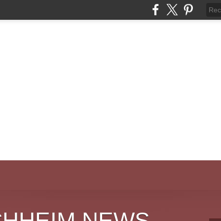
CHHEIM NEWS