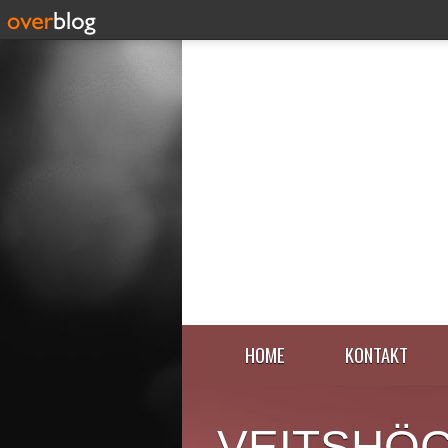
HOME
KONTAKT
VEITSHÖ