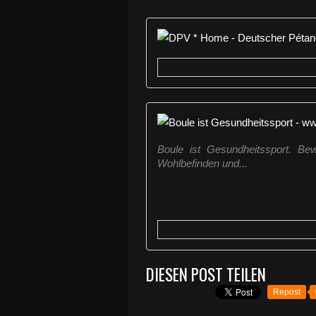
Boule ist Gesundheitssport. Be
Wohlbefinden und...
DIESEN POST TEILEN
Repost