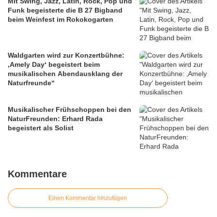
Mit Swing, Jazz, Latin, Rock, Pop und
Funk begeisterte die B 27 Bigband
beim Weinfest im Rokokogarten
Waldgarten wird zur Konzertbühne:
‚Amely Day‘ begeistert beim
musikalischen Abendausklang der
Naturfreunde“
Musikalischer Frühschoppen bei den
NaturFreunden: Erhard Rada
begeistert als Solist
Kommentare
Einen Kommentar hinzufügen