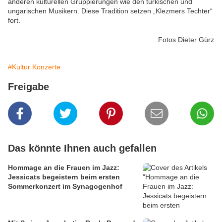
anderen kulturellen Gruppierungen wie den türkischen und
ungarischen Musikern. Diese Tradition setzen „Klezmers Techter“
fort.
Fotos Dieter Gürz
#Kultur Konzerte
Freigabe
Das könnte Ihnen auch gefallen
Hommage an die Frauen im Jazz:
Jessicats begeistern beim ersten
Sommerkonzert im Synagogenhof