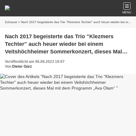
MENU
Zuhause
» Nach 2017 begeisterte das Trio "Klezmers Techter" auch heuer wieder bei einem Veitshöchheimer Sommerkonzert, dieses Mal mit dem Programm „Ava Olam“
Nach 2017 begeisterte das Trio "Klezmers
Techter" auch heuer wieder bei einem
Veitshöchheimer Sommerkonzert, dieses Mal
mit dem Programm „Ava Olam“
Veröffentlicht am 06.08.2023 19:07
Von
Dieter Gürz