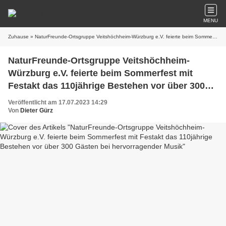
MENU
Zuhause
» NaturFreunde-Ortsgruppe Veitshöchheim-Würzburg e.V. feierte beim Sommerfest mit Festakt das 110jährige Bestehen vor über 300 Gästen bei hervorragender Musik
NaturFreunde-Ortsgruppe Veitshöchheim-
Würzburg e.V. feierte beim Sommerfest mit
Festakt das 110jährige Bestehen vor über 300
Gästen bei hervorragender Musik
Veröffentlicht am 17.07.2023 14:29
Von
Dieter Gürz