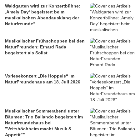
Waldgarten wird zur Konzertbühne:
‚Amely Day‘ begeistert beim
musikalischen Abendausklang der
Naturfreunde“
Musikalischer Frühschoppen bei den
NaturFreunden: Erhard Rada
begeistert als Solist
Vorlesekonzert „Die Hoppels“ im
NaturFreundehaus am 18. Juli 2026
Musikalischer Sommerabend unter
Bäumen: Trio Bailando begeistert im
Naturfreundehaus bei
"Veitshöchheim macht Musik &
Appetit""