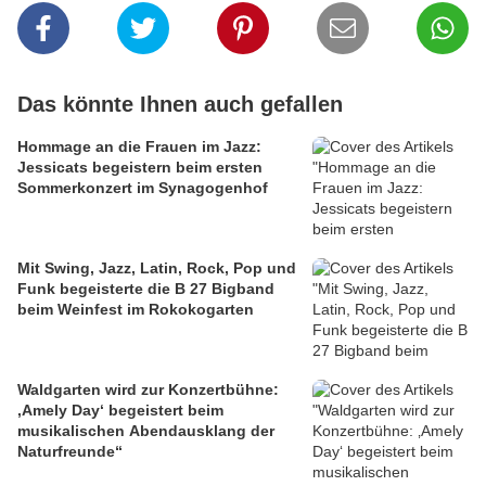
Das könnte Ihnen auch gefallen
Hommage an die Frauen im Jazz:
Jessicats begeistern beim ersten
Sommerkonzert im Synagogenhof
Mit Swing, Jazz, Latin, Rock, Pop und
Funk begeisterte die B 27 Bigband
beim Weinfest im Rokokogarten
Waldgarten wird zur Konzertbühne:
‚Amely Day‘ begeistert beim
musikalischen Abendausklang der
Naturfreunde“