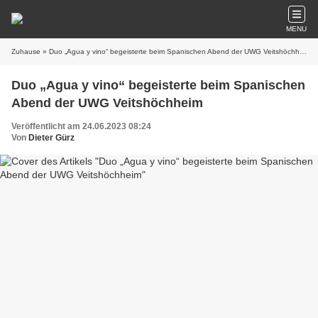
MENU
Zuhause
» Duo „Agua y vino“ begeisterte beim Spanischen Abend der UWG Veitshöchheim
Duo „Agua y vino“ begeisterte beim Spanischen
Abend der UWG Veitshöchheim
Veröffentlicht am 24.06.2023 08:24
Von
Dieter Gürz