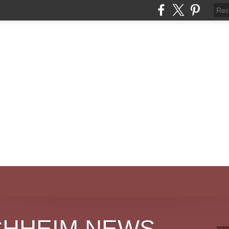
CHHEIM NEWS