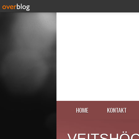
HOME
KONTAKT
VEITSHÖ