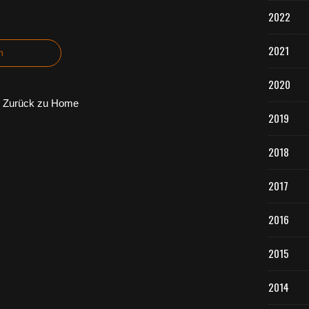
2022
2021
n
2020
Zurück zu Home
2019
2018
2017
2016
2015
2014