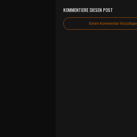
KOMMENTIERE DIESEN POST
Einen Kommentar hinzufüge