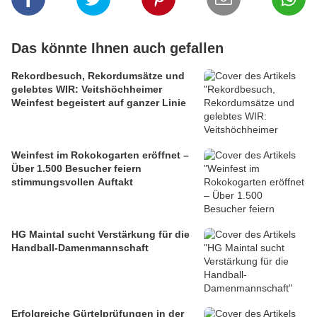
Das könnte Ihnen auch gefallen
Rekordbesuch, Rekordumsätze und
gelebtes WIR: Veitshöchheimer
Weinfest begeistert auf ganzer Linie
Weinfest im Rokokogarten eröffnet –
Über 1.500 Besucher feiern
stimmungsvollen Auftakt
HG Maintal sucht Verstärkung für die
Handball-Damenmannschaft
Erfolgreiche Gürtelprüfungen in der