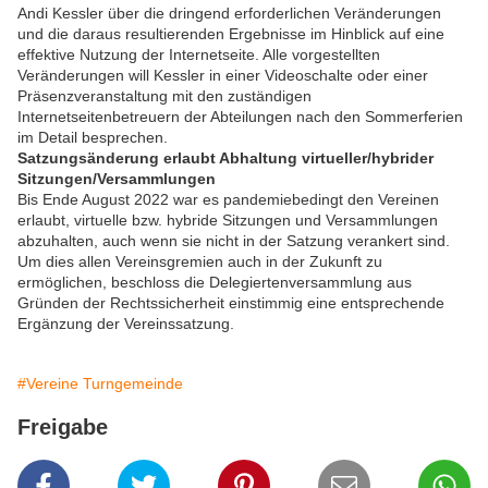
Andi Kessler über die dringend erforderlichen Veränderungen
und die daraus resultierenden Ergebnisse im Hinblick auf eine
effektive Nutzung der Internetseite. Alle vorgestellten
Veränderungen will Kessler in einer Videoschalte oder einer
Präsenzveranstaltung mit den zuständigen
Internetseitenbetreuern der Abteilungen nach den Sommerferien
im Detail besprechen.
Satzungsänderung erlaubt Abhaltung virtueller/hybrider
Sitzungen/Versammlungen
Bis Ende August 2022 war es pandemiebedingt den Vereinen
erlaubt, virtuelle bzw. hybride Sitzungen und Versammlungen
abzuhalten, auch wenn sie nicht in der Satzung verankert sind.
Um dies allen Vereinsgremien auch in der Zukunft zu
ermöglichen, beschloss die Delegiertenversammlung aus
Gründen der Rechtssicherheit einstimmig eine entsprechende
Ergänzung der Vereinssatzung.
#Vereine Turngemeinde
Freigabe