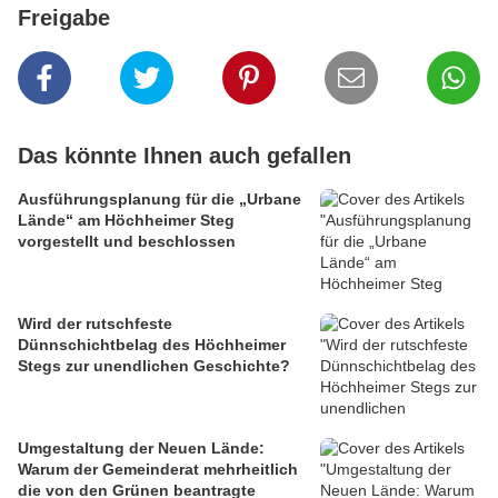
Freigabe
Das könnte Ihnen auch gefallen
Ausführungsplanung für die „Urbane
Lände“ am Höchheimer Steg
vorgestellt und beschlossen
Wird der rutschfeste
Dünnschichtbelag des Höchheimer
Stegs zur unendlichen Geschichte?
Umgestaltung der Neuen Lände:
Warum der Gemeinderat mehrheitlich
die von den Grünen beantragte