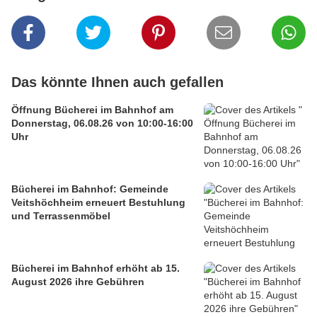
Das könnte Ihnen auch gefallen
Öffnung Bücherei im Bahnhof am
Donnerstag, 06.08.26 von 10:00-16:00
Uhr
Bücherei im Bahnhof: Gemeinde
Veitshöchheim erneuert Bestuhlung
und Terrassenmöbel
Bücherei im Bahnhof erhöht ab 15.
August 2026 ihre Gebühren