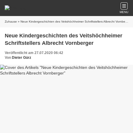
MENU
Zuhause
» Neue Kindergeschichten des Veitshöchheimer Schriftstellers Albrecht Vornberger
Neue Kindergeschichten des Veitshöchheimer
Schriftstellers Albrecht Vornberger
Veröffentlicht am 27.07.2020 06:42
Von
Dieter Gürz