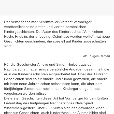
Der Veitshöchheimer Schriftsteller Albrecht Vornberger
veröffentlicht seine dritten und vierten persönlichen
Kindergeschichten. Der Autor des Kinderbuches „Vom kleinen
Fuchs Fridolin, der unbedingt Osterhase werden wollte“, hat neue
Geschichten geschrieben, die speziell auf Kinder zugeschnitten
sind.
Foto: Jürgen Herbert
Für die Geschwister Amelie und Simon Herbert aus der
Nachbarschaft hat er einige persönliche Angaben gesammelt, die
er in die Kindergeschichten eingearbeitet hat. Über drei Dutzend
Geschichten sind es für Amelie und Simon geworden, die Amelie
mit ihren neun Jahren schon selbst lesen kann, die aber dem
fünfjährigen Simon, der noch in den Kindergarten geht, noch
vorgelesen werden müssen.
Die ersten Geschichten dieser Art hat Vornberger für den fünften
Geburtstag des fünfjährigen Nachbarkindes Nele Spieß
zusammen-gestellt. Über 250 Seiten sind das geworden. Aber
nicht nur Geschichten, auch Kinderrätsel und Ausmalbilder sind