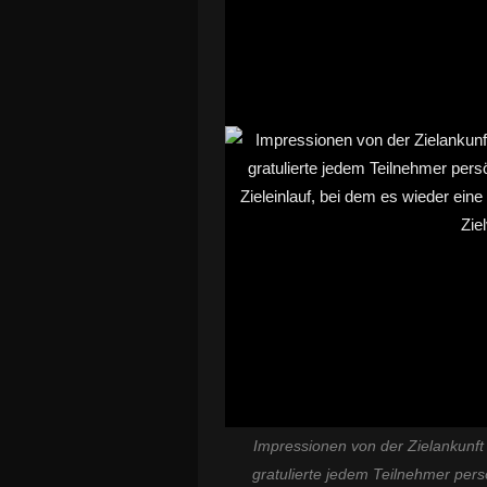
Impressionen von der Zielankunf
gratulierte jedem Teilnehmer pers