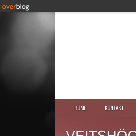
HOME
KONTAKT
VEITSHÖ