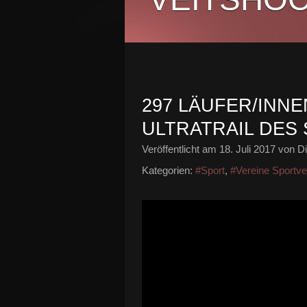
297 LÄUFER/INNE
ULTRATRAIL DES 
Veröffentlicht am
18. Juli 2017
von Di
Kategorien:
#Sport
,
#Vereine Sportve