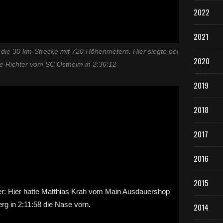
2022
2021
 die 30 km-Strecke mit 720 Höhenmetern. Hier siegte bei
2020
e Richter vom SC Ostheim in 2:36:12
2019
2018
2017
2016
2015
2014