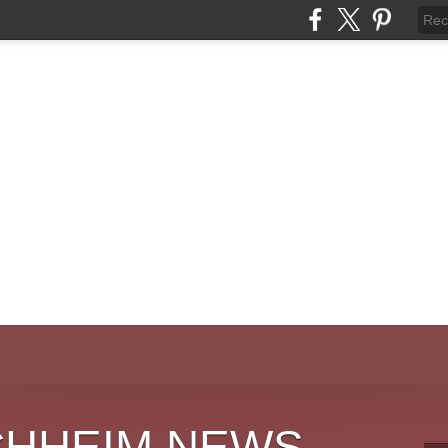
CHHEIM NEWS