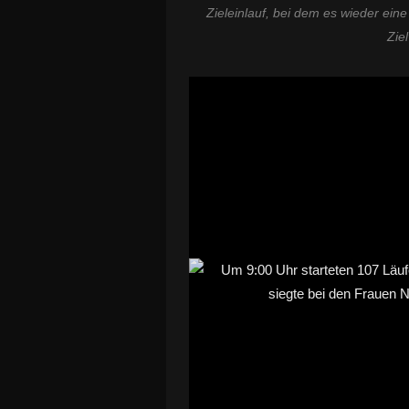
Zieleinlauf, bei dem es wieder eine
Zie