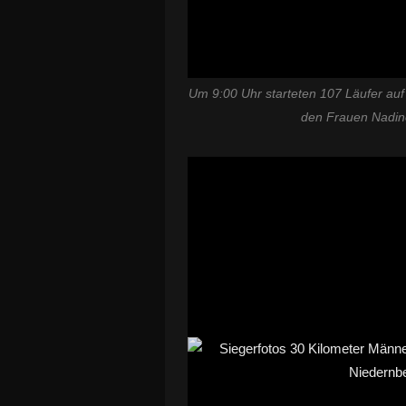
Um 9:00 Uhr starteten 107 Läufer auf
den Frauen Nadin