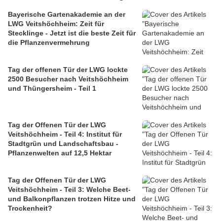
Bayerische Gartenakademie an der
LWG Veitshöchheim: Zeit für
Stecklinge - Jetzt ist die beste Zeit für
die Pflanzenvermehrung
Tag der offenen Tür der LWG lockte
2500 Besucher nach Veitshöchheim
und Thüngersheim - Teil 1
Tag der Offenen Tür der LWG
Veitshöchheim - Teil 4: Institut für
Stadtgrün und Landschaftsbau -
Pflanzenwelten auf 12,5 Hektar
Tag der Offenen Tür der LWG
Veitshöchheim - Teil 3: Welche Beet-
und Balkonpflanzen trotzen Hitze und
Trockenheit?