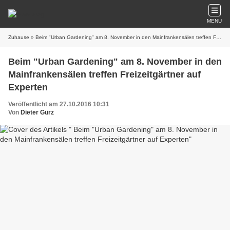
MENU
Zuhause
» Beim "Urban Gardening" am 8. November in den Mainfrankensälen treffen Freizeitgärtner auf Experten
Beim "Urban Gardening" am 8. November in den
Mainfrankensälen treffen Freizeitgärtner auf
Experten
Veröffentlicht am 27.10.2016 10:31
Von
Dieter Gürz