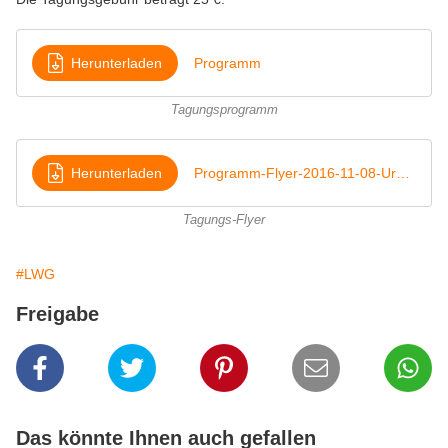
Herunterladen
Programm
Tagungsprogramm
Herunterladen
Programm-Flyer-2016-11-08-Urban-Gardening
Tagungs-Flyer
#LWG
Freigabe
Das könnte Ihnen auch gefallen