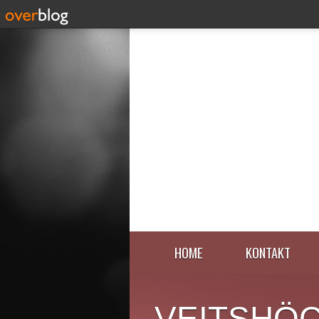
HOME
KONTAKT
VEITSHÖ