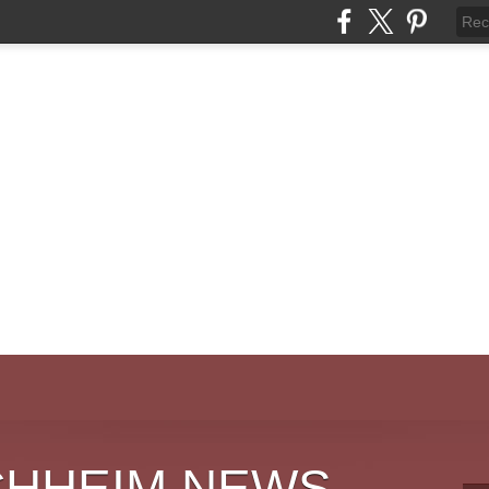
CHHEIM NEWS