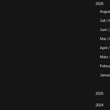
2026
Augus
Juli
(9
Juni
(
Mai
(4
April
(
März
Febru
Janua
2025
2024