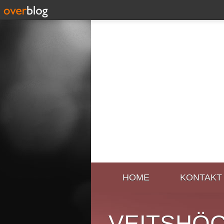
HOME
KONTAKT
VEITSHÖ