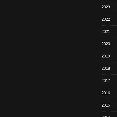
2023
2022
2021
2020
2019
2018
2017
2016
2015