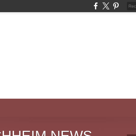
CHHEIM NEWS