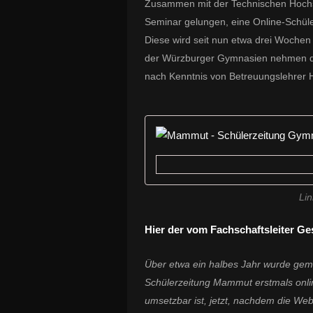
Zusammen mit der Technischen Hochs
Seminar gelungen, eine Online-Schül
Diese wird seit nun etwa drei Wochen 
der Würzburger Gymnasien nehmen dami
nach Kenntnis von Betreuungslehrer Ha
Lin
Hier der vom Fachschaftsleiter Ge
Über etwa ein halbes Jahr wurde geme
Schülerzeitung Mammut erstmals onli
umsetzbar ist, jetzt, nachdem die Web