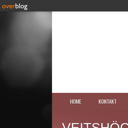
HOME
KONTAKT
VEITSHÖ