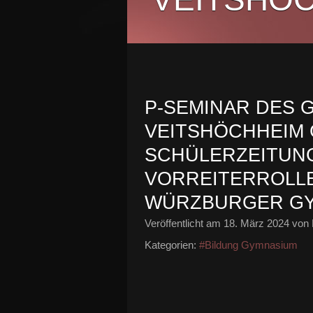
P-SEMINAR DES 
VEITSHÖCHHEIM 
SCHÜLERZEITUN
VORREITERROLLE
WÜRZBURGER GY
Veröffentlicht am
18. März 2024
von 
Kategorien:
#Bildung Gymnasium