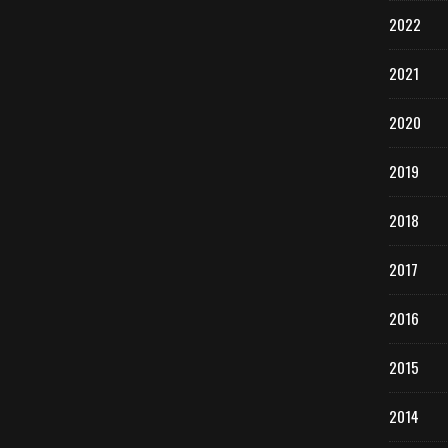
2022
2021
2020
2019
2018
2017
2016
2015
2014