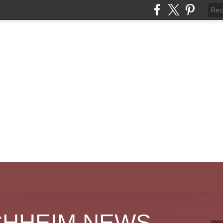
CHHEIM NEWS