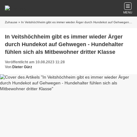
MENU
Zuhause
» In Veitshöchheim gibt es immer wieder Ärger durch Hundekot auf Gehwegen - Hundehalter fühlen sich als Mitbewohner dritter Klasse
In Veitshöchheim gibt es immer wieder Ärger
durch Hundekot auf Gehwegen - Hundehalter
fühlen sich als Mitbewohner dritter Klasse
Veröffentlicht am 10.08.2023 11:28
Von
Dieter Gürz