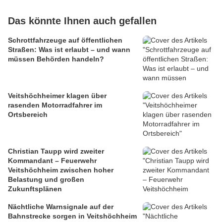
Das könnte Ihnen auch gefallen
Schrottfahrzeuge auf öffentlichen
Straßen: Was ist erlaubt – und wann
müssen Behörden handeln?
Veitshöchheimer klagen über
rasenden Motorradfahrer im
Ortsbereich
Christian Taupp wird zweiter
Kommandant – Feuerwehr
Veitshöchheim zwischen hoher
Belastung und großen
Zukunftsplänen
Nächtliche Warnsignale auf der
Bahnstrecke sorgen in Veitshöchheim