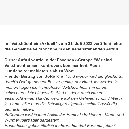
In "Veitshöchheim Aktuell" vom 31. Juli 2023 veröffentlichte
die Gemeinde Veitshöchheim den nebenstehenden Aufruf.
Dieser Aufruf wurde in der Facebook-Gruppe "Wir sind
Veitshöchheimer" kontrovers kommentiert. Auch
Hundehalter meldeten sich zu Wort.
Hier der Beitrag von JoRo Kro:
"
Und wieder wird die gleiche S..
durch's Dorf getrieben! Besser gesagt der Hund. ier werden in
meinen Augen die Hundehalter Veitshöchheims in einem
schlechten Licht hingestellt. Sind es denn auch immer
Veitshöchheimer Hunde, welche auf den Gehweg sch.....? Wenn
ja, dann sollte man die Schuldigen eigentlich schnell ausfindig
gemacht haben.
Außerdem wird in dem Artikel der Hund als Bakterien-, Viren- und
Würmerüberträger dargestellt.
Hundehalter geben jährlich mehrere hundert Euro aus, damit