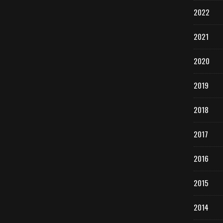
2022
2021
2020
2019
2018
2017
2016
2015
2014