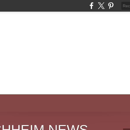
CHHEIM NEWS