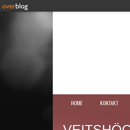
HOME
KONTAKT
VEITSHÖ