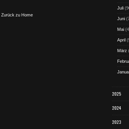
Juli
(9
Zurück zu Home
Juni
(
Mai
(4
April
(
März
Febru
Janua
2025
2024
2023