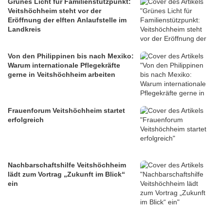
Grünes Licht für Familienstützpunkt:
Veitshöchheim steht vor der
Eröffnung der elften Anlaufstelle im
Landkreis
Von den Philippinen bis nach Mexiko:
Warum internationale Pflegekräfte
gerne in Veitshöchheim arbeiten
Frauenforum Veitshöchheim startet
erfolgreich
Nachbarschaftshilfe Veitshöchheim
lädt zum Vortrag „Zukunft im Blick“
ein