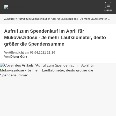
MENU
Zuhause
» Aufruf zum Spendenlauf im April für Mukoviszidose - Je mehr Laufkilometer, desto größer die Spendensumme
Aufruf zum Spendenlauf im April für
Mukoviszidose - Je mehr Laufkilometer, desto
größer die Spendensumme
Veröffentlicht am 03.04.2021 21:10
Von
Dieter Gürz