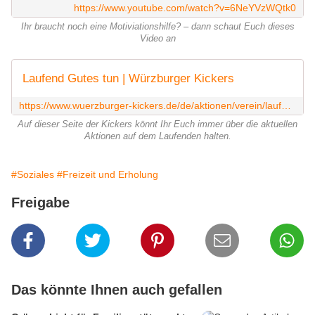
https://www.youtube.com/watch?v=6NeYVzWQtk0
Ihr braucht noch eine Motiviationshilfe? – dann schaut Euch dieses
Video an
Laufend Gutes tun | Würzburger Kickers
https://www.wuerzburger-kickers.de/de/aktionen/verein/laufend-gutes-tun
Auf dieser Seite der Kickers könnt Ihr Euch immer über die aktuellen
Aktionen auf dem Laufenden halten.
#Soziales
#Freizeit und Erholung
Freigabe
Das könnte Ihnen auch gefallen