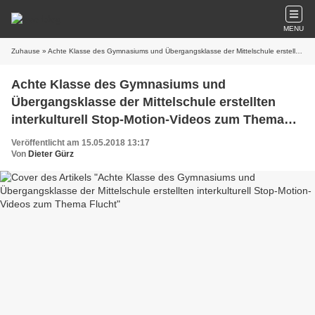
MENU
Zuhause
» Achte Klasse des Gymnasiums und Übergangsklasse der Mittelschule erstellten interkulturell Stop-Motion-Videos zum Thema Flucht
Achte Klasse des Gymnasiums und
Übergangsklasse der Mittelschule erstellten
interkulturell Stop-Motion-Videos zum Thema
Flucht
Veröffentlicht am 15.05.2018 13:17
Von
Dieter Gürz