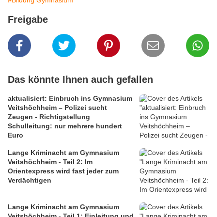
#Bildung Gymnasium
Freigabe
Das könnte Ihnen auch gefallen
aktualisiert: Einbruch ins Gymnasium
Veitshöchheim – Polizei sucht
Zeugen - Richtigstellung
Schulleitung: nur mehrere hundert
Euro
Lange Kriminacht am Gymnasium
Veitshöchheim - Teil 2: Im
Orientexpress wird fast jeder zum
Verdächtigen
Lange Kriminacht am Gymnasium
Veitshöchheim - Teil 1: Einleitung und