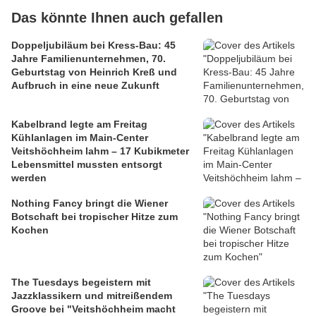
Das könnte Ihnen auch gefallen
Doppeljubiläum bei Kress-Bau: 45
Jahre Familienunternehmen, 70.
Geburtstag von Heinrich Kreß und
Aufbruch in eine neue Zukunft
Kabelbrand legte am Freitag
Kühlanlagen im Main-Center
Veitshöchheim lahm – 17 Kubikmeter
Lebensmittel mussten entsorgt
werden
Nothing Fancy bringt die Wiener
Botschaft bei tropischer Hitze zum
Kochen
The Tuesdays begeistern mit
Jazzklassikern und mitreißendem
Groove bei "Veitshöchheim macht