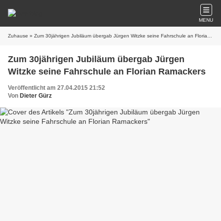
MENU
Zuhause
» Zum 30jährigen Jubiläum übergab Jürgen Witzke seine Fahrschule an Florian Ramackers
Zum 30jährigen Jubiläum übergab Jürgen
Witzke seine Fahrschule an Florian Ramackers
Veröffentlicht am 27.04.2015 21:52
Von
Dieter Gürz