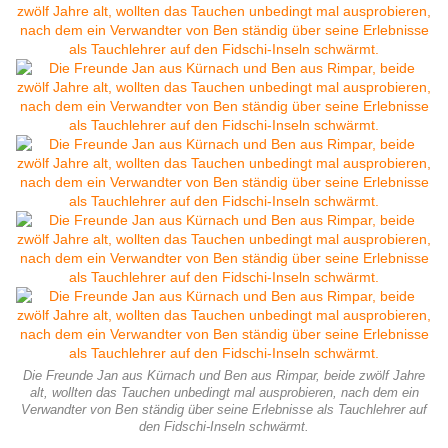
Die Freunde Jan aus Kürnach und Ben aus Rimpar, beide zwölf Jahre
alt, wollten das Tauchen unbedingt mal ausprobieren, nach dem ein
Verwandter von Ben ständig über seine Erlebnisse als Tauchlehrer auf
den Fidschi-Inseln schwärmt.