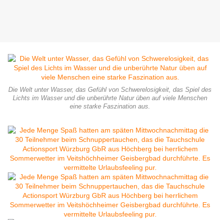
Die Welt unter Wasser, das Gefühl von Schwerelosigkeit, das Spiel des
Lichts im Wasser und die unberührte Natur üben auf viele Menschen
eine starke Faszination aus.