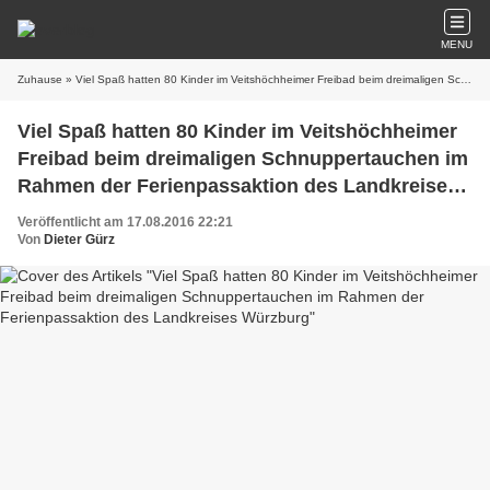
MENU
Zuhause
» Viel Spaß hatten 80 Kinder im Veitshöchheimer Freibad beim dreimaligen Schnuppertauchen im Rahmen der Ferienpassaktion des Landkreises Würzburg
Viel Spaß hatten 80 Kinder im Veitshöchheimer
Freibad beim dreimaligen Schnuppertauchen im
Rahmen der Ferienpassaktion des Landkreises
Würzburg
Veröffentlicht am 17.08.2016 22:21
Von
Dieter Gürz