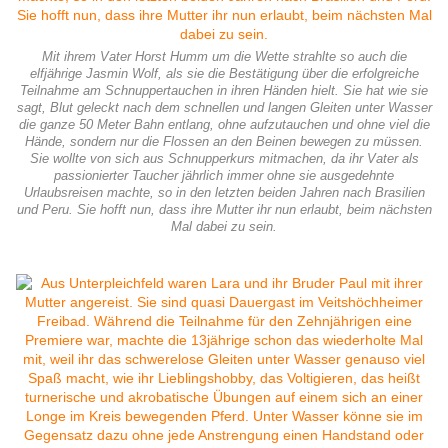
Mit ihrem Vater Horst Humm um die Wette strahlte so auch die
elfjährige Jasmin Wolf, als sie die Bestätigung über die erfolgreiche
Teilnahme am Schnuppertauchen in ihren Händen hielt. Sie hat wie sie
sagt, Blut geleckt nach dem schnellen und langen Gleiten unter Wasser
die ganze 50 Meter Bahn entlang, ohne aufzutauchen und ohne viel die
Hände, sondern nur die Flossen an den Beinen bewegen zu müssen.
Sie wollte von sich aus Schnupperkurs mitmachen, da ihr Vater als
passionierter Taucher jährlich immer ohne sie ausgedehnte
Urlaubsreisen machte, so in den letzten beiden Jahren nach Brasilien
und Peru. Sie hofft nun, dass ihre Mutter ihr nun erlaubt, beim nächsten
Mal dabei zu sein.