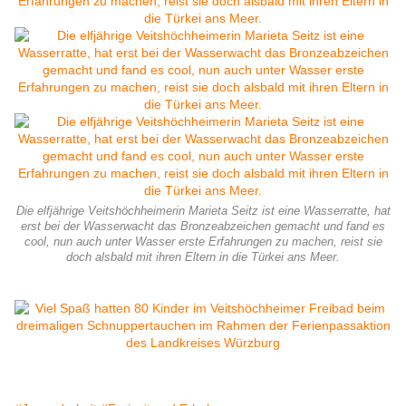
Die elfjährige Veitshöchheimerin Marieta Seitz ist eine Wasserratte, hat
erst bei der Wasserwacht das Bronzeabzeichen gemacht und fand es
cool, nun auch unter Wasser erste Erfahrungen zu machen, reist sie
doch alsbald mit ihren Eltern in die Türkei ans Meer.