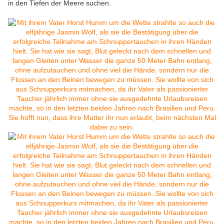
in den Tiefen der Meere suchen.