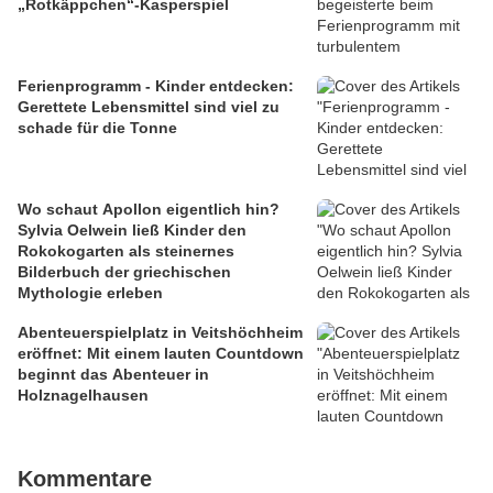
„Rotkäppchen“-Kasperspiel
Ferienprogramm - Kinder entdecken:
Gerettete Lebensmittel sind viel zu
schade für die Tonne
Wo schaut Apollon eigentlich hin?
Sylvia Oelwein ließ Kinder den
Rokokogarten als steinernes
Bilderbuch der griechischen
Mythologie erleben
Abenteuerspielplatz in Veitshöchheim
eröffnet: Mit einem lauten Countdown
beginnt das Abenteuer in
Holznagelhausen
Kommentare