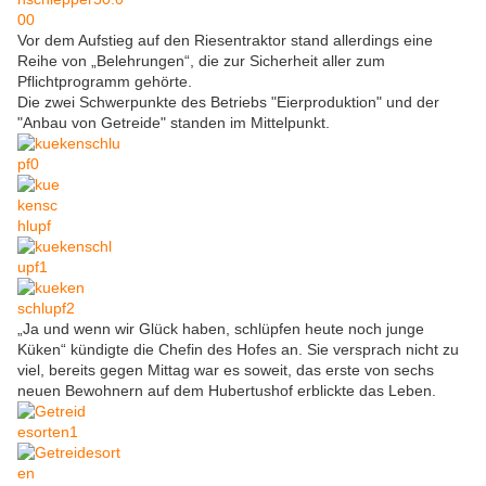
Vor dem Aufstieg auf den Riesentraktor stand allerdings eine
Reihe von „Belehrungen“, die zur Sicherheit aller zum
Pflichtprogramm gehörte.
Die zwei Schwerpunkte des Betriebs "Eierproduktion" und der
"Anbau von Getreide" standen im Mittelpunkt.
„Ja und wenn wir Glück haben, schlüpfen heute noch junge
Küken“ kündigte die Chefin des Hofes an. Sie versprach nicht zu
viel, bereits gegen Mittag war es soweit, das erste von sechs
neuen Bewohnern auf dem Hubertushof erblickte das Leben.