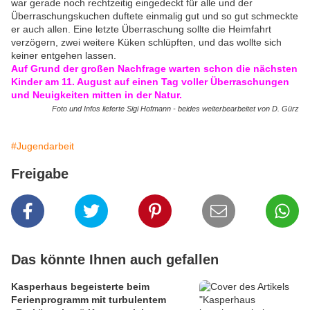
war gerade noch rechtzeitig eingedeckt für alle und der
Überraschungskuchen duftete einmalig gut und so gut schmeckte
er auch allen. Eine letzte Überraschung sollte die Heimfahrt
verzögern, zwei weitere Küken schlüpften, und das wollte sich
keiner entgehen lassen.
Auf Grund der großen Nachfrage warten schon die nächsten
Kinder am 11. August auf einen Tag voller Überraschungen
und Neuigkeiten mitten in der Natur.
Foto und Infos lieferte Sigi Hofmann - beides weiterbearbeitet von D. Gürz
#Jugendarbeit
Freigabe
Das könnte Ihnen auch gefallen
Kasperhaus begeisterte beim
Ferienprogramm mit turbulentem