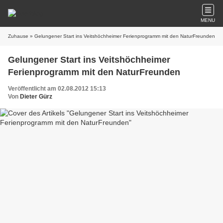
MENU
Zuhause
» Gelungener Start ins Veitshöchheimer Ferienprogramm mit den NaturFreunden
Gelungener Start ins Veitshöchheimer
Ferienprogramm mit den NaturFreunden
Veröffentlicht am 02.08.2012 15:13
Von
Dieter Gürz