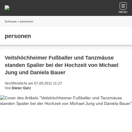
MENU
Zuhause
» personen
personen
Veitshöchheimer Fußballer und Tanzmäuse
standen Spalier bei der Hochzeit von Michael
Jung und Daniela Bauer
Veröffentlicht am 07.05.2011 11:27
Von
Dieter Gürz