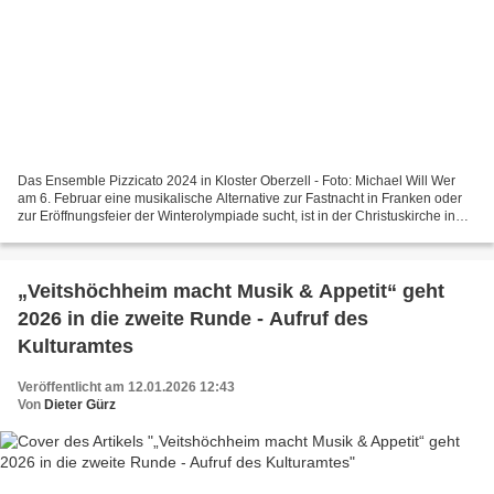
Das Ensemble Pizzicato 2024 in Kloster Oberzell - Foto: Michael Will Wer
am 6. Februar eine musikalische Alternative zur Fastnacht in Franken oder
zur Eröffnungsfeier der Winterolympiade sucht, ist in der Christuskirche in
Veitshöchheim genau richtig:...
„Veitshöchheim macht Musik & Appetit“ geht
2026 in die zweite Runde - Aufruf des
Kulturamtes
Veröffentlicht am 12.01.2026 12:43
Von
Dieter Gürz