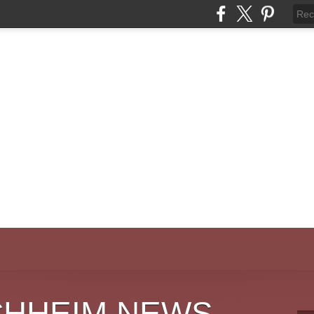
CHHEIM NEWS