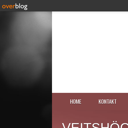
HOME
KONTAKT
VEITSHÖ