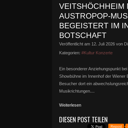
VEITSHÖCHHEIM 
AUSTROPOP-MUS
BEGEISTERT IM 
BOTSCHAFT
Veröffentlicht am
12. Juli 2026
von Di
Kategorien:
#Kultur Konzerte
Ein besonderer Anziehungspunkt bei 
Showbühne im Innenhof der Wiener Bo
Besucher dort ein abwechslungsreic
Musikrichtungen....
Weiterlesen
DIESEN POST TEILEN
Repost