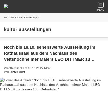
MENU
Zuhause
» kultur ausstellungen
kultur ausstellungen
Noch bis 18.10. sehenswerte Ausstellung im
Rathaussaal aus dem Nachlass des
Veitshöchheimer Malers LEO DITTMER zu
dessen 100. Geburtstag
Veröffentlicht am 03.10.2015 14:43
Von
Dieter Gürz