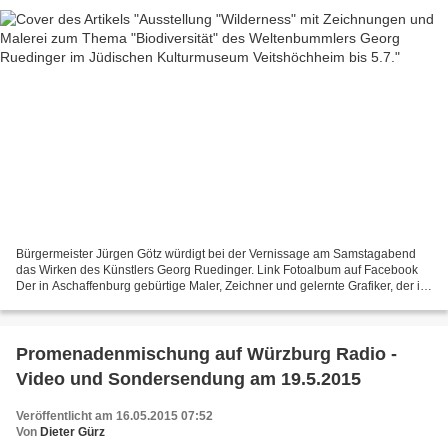
Bürgermeister Jürgen Götz würdigt bei der Vernissage am Samstagabend
das Wirken des Künstlers Georg Ruedinger. Link Fotoalbum auf Facebook
Der in Aschaffenburg gebürtige Maler, Zeichner und gelernte Grafiker, der in
den 70er Jahren in Wiesbaden und Mainz...
Promenadenmischung auf Würzburg Radio -
Video und Sondersendung am 19.5.2015
Veröffentlicht am 16.05.2015 07:52
Von
Dieter Gürz