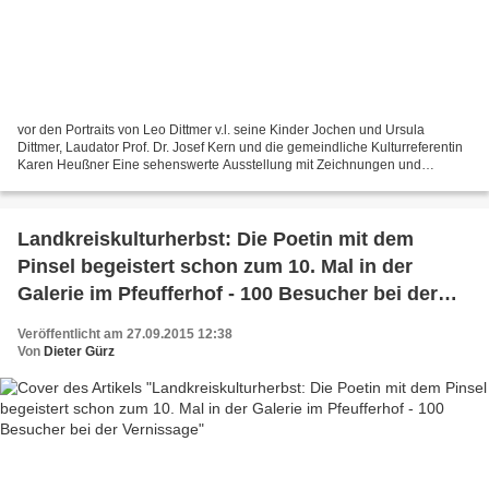
vor den Portraits von Leo Dittmer v.l. seine Kinder Jochen und Ursula
Dittmer, Laudator Prof. Dr. Josef Kern und die gemeindliche Kulturreferentin
Karen Heußner Eine sehenswerte Ausstellung mit Zeichnungen und
Aquarallen zum 100. Geburtstag des 2000 verstorbenen...
Landkreiskulturherbst: Die Poetin mit dem
Pinsel begeistert schon zum 10. Mal in der
Galerie im Pfeufferhof - 100 Besucher bei der
Vernissage
Veröffentlicht am 27.09.2015 12:38
Von
Dieter Gürz