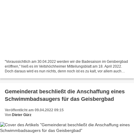
"Voraussichtlich am 30.04.2022 werden wir die Badesaison im Geisbergbad
eröffnen," hieß es im Veitshöchheimer Mitteilungsblatt am 18. April 2022.
Doch daraus wird es nun nichts, denn noch ist es zu kalt, vor allem auch
noch im Schwimmerbecken. Wie die...
Gemeinderat beschließt die Anschaffung eines
Schwimmbadsaugers für das Geisbergbad
Veröffentlicht am 09.04.2022 09:15
Von
Dieter Gürz