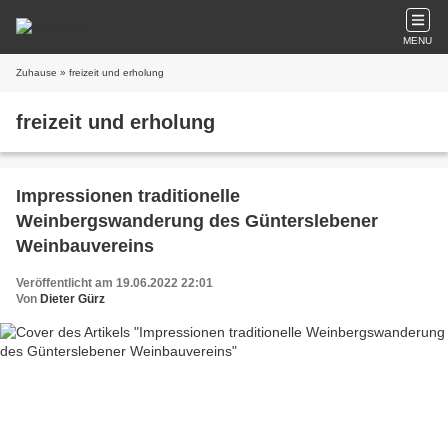
MENU
Zuhause
» freizeit und erholung
freizeit und erholung
Impressionen traditionelle
Weinbergswanderung des Günterslebener
Weinbauvereins
Veröffentlicht am 19.06.2022 22:01
Von
Dieter Gürz