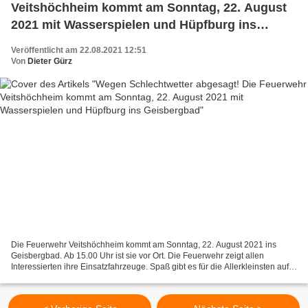
Veitshöchheim kommt am Sonntag, 22. August
2021 mit Wasserspielen und Hüpfburg ins
Geisbergbad
Veröffentlicht am 22.08.2021 12:51
Von
Dieter Gürz
Die Feuerwehr Veitshöchheim kommt am Sonntag, 22. August 2021 ins
Geisbergbad. Ab 15.00 Uhr ist sie vor Ort. Die Feuerwehr zeigt allen
Interessierten ihre Einsatzfahrzeuge. Spaß gibt es für die Allerkleinsten auf
der Hüpfburg und die schon etwas älteren...