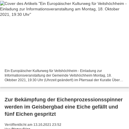
Ein Europäischer Kulturweg für Veitshöchheim - Einladung zur
Informationsveranstaltung der Gemeinde Veitshöchheim Montag, 18.
Oktober 2021, 19:30 Uhr (Uhrzeit geändert!) im Pfarrsaal der Kuratie Über
115 europäische Kulturwege von Unterfranken nach Hessen...
Zur Bekämpfung der Eichenprozessionsspinner
werden im Geisbergbad eine Eiche gefällt und
fünf Eichen gespritzt
Veröffentlicht am 13.10.2021 23:52