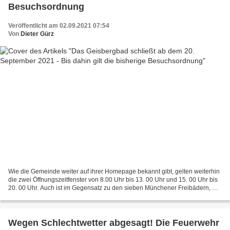
Besuchsordnung
Veröffentlicht am 02.09.2021 07:54
Von
Dieter Gürz
Wie die Gemeinde weiter auf ihrer Homepage bekannt gibt, gelten weiterhin
die zwei Öffnungszeitfenster von 8.00 Uhr bis 13. 00 Uhr und 15. 00 Uhr bis
20. 00 Uhr. Auch ist im Gegensatz zu den sieben Münchener Freibädern, wo
die Reseriverungspflicht entfällt,...
Wegen Schlechtwetter abgesagt! Die Feuerwehr