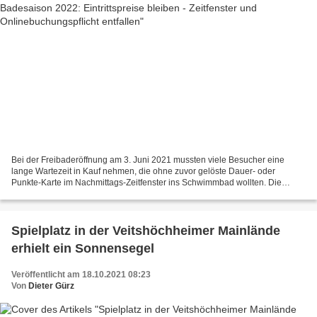
Bei der Freibaderöffnung am 3. Juni 2021 mussten viele Besucher eine
lange Wartezeit in Kauf nehmen, die ohne zuvor gelöste Dauer- oder
Punkte-Karte im Nachmittags-Zeitfenster ins Schwimmbad wollten. Die
Warteschlange staute sich bis auf den Gehweg der...
Spielplatz in der Veitshöchheimer Mainlände
erhielt ein Sonnensegel
Veröffentlicht am 18.10.2021 08:23
Von
Dieter Gürz