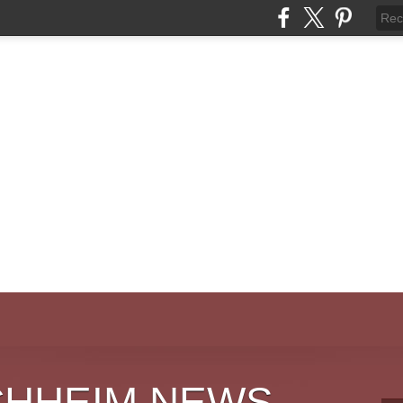
CHHEIM NEWS