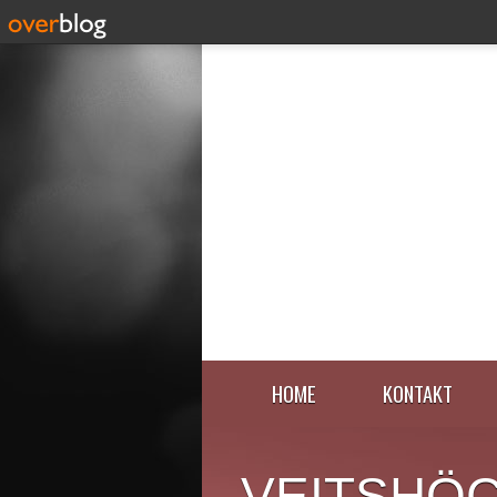
HOME
KONTAKT
VEITSHÖ