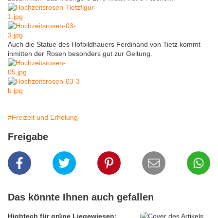
Auch die Statue des Hofbildhauers Ferdinand von Tietz kommt
inmitten der Rosen besonders gut zur Geltung.
#Freizeit und Erholung
Freigabe
Das könnte Ihnen auch gefallen
Hightech für grüne Liegewiesen: