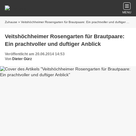
MENU
Zuhause
» Veitshöchheimer Rosengarten für Brautpaare: Ein prachtvoller und duftiger Anblick
Veitshöchheimer Rosengarten für Brautpaare:
Ein prachtvoller und duftiger Anblick
Veröffentlicht am 20.06.2014 14:53
Von
Dieter Gürz