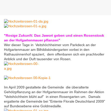
"Rosige Zukunft: Das Jawort geben und einen Rosenstock
an der Hofgartenmauer pflanzen"
Wer dieser Tage in Veitshöchheimer vom Parkdeck an der
Hofgartenmauer am Bilhildiskindergarten vorbei in den
Rathausinnenhof spaziert, dem offenbaren sich ein prachtvoller
Anblick und der Duft tausender von Rosen.
Im April 2009 gestaltete die Gemeinde die überalterte
Gehölzpflanzung an der Hofgartenmauer im Rahmen der Aktion
"Veitshöchheim blüht auf" in einen Rosengarten um. Damals
ergatterte die Gemeinde bei "Entente Florale Deutschland 2009"
auf Bundesebene eine Goldmedaille.