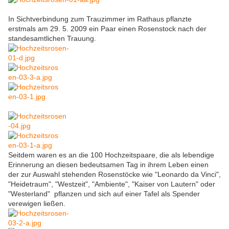
In Sichtverbindung zum Trauzimmer im Rathaus pflanzte
erstmals am 29. 5. 2009 ein Paar einen Rosenstock nach der
standesamtlichen Trauung.
Seitdem waren es an die 100 Hochzeitspaare, die als lebendige
Erinnerung an diesen bedeutsamen Tag in ihrem Leben einen
der zur Auswahl stehenden Rosenstöcke wie "Leonardo da Vinci",
"Heidetraum", "Westzeit", "Ambiente", "Kaiser von Lautern" oder
"Westerland" pflanzen und sich auf einer Tafel als Spender
verewigen ließen.