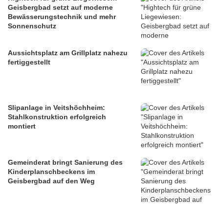
Geisbergbad setzt auf moderne
Bewässerungstechnik und mehr
Sonnenschutz
Aussichtsplatz am Grillplatz nahezu
fertiggestellt
Slipanlage in Veitshöchheim:
Stahlkonstruktion erfolgreich
montiert
Gemeinderat bringt Sanierung des
Kinderplanschbeckens im
Geisbergbad auf den Weg