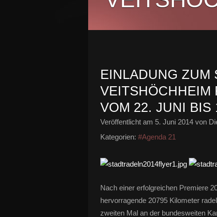
EINLADUNG ZUM
VEITSHÖCHHEIM 
VOM 22. JUNI BIS 
Veröffentlicht am
5. Juni 2014
von Di
Kategorien:
#Agenda 21
Nach einer erfolgreichen Premiere 20
hervorragende 20795 Kilometer rade
zweiten Mal an der bundesweiten Kam