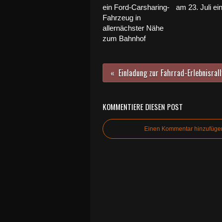
ein Ford-Carsharing-
am 23. Juli ei
Fahrzeug in
allernächster Nähe
zum Bahnhof
KOMMENTIERE DIESEN POST
Einen Kommentar hinzufüge