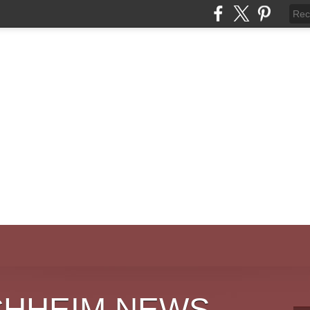
CHHEIM NEWS