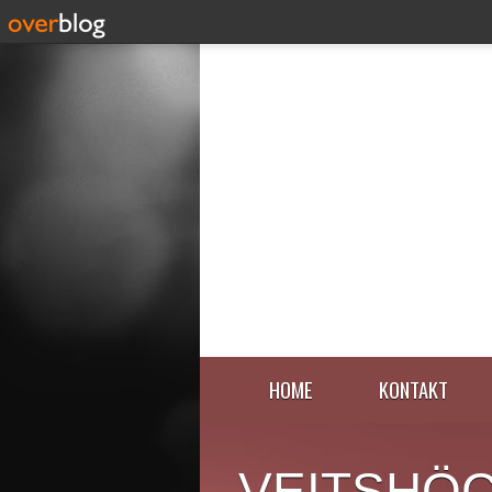
HOME
KONTAKT
VEITSHÖ