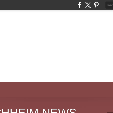
CHHEIM NEWS