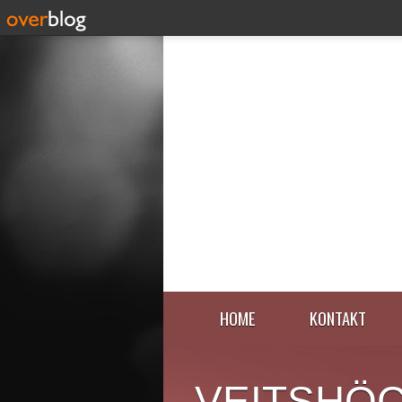
HOME
KONTAKT
VEITSHÖ