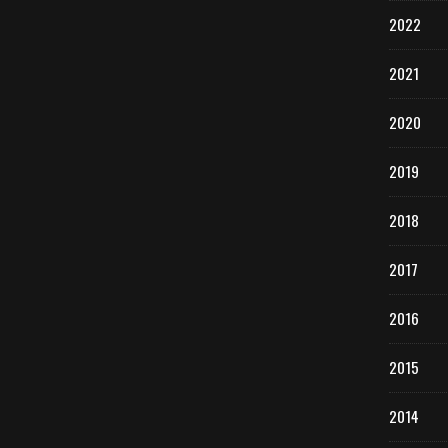
2022
2021
2020
2019
2018
2017
2016
2015
2014