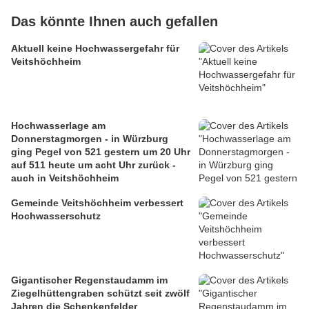
Das könnte Ihnen auch gefallen
Aktuell keine Hochwassergefahr für
Veitshöchheim
Hochwasserlage am
Donnerstagmorgen - in Würzburg
ging Pegel von 521 gestern um 20 Uhr
auf 511 heute um acht Uhr zurück -
auch in Veitshöchheim
Gemeinde Veitshöchheim verbessert
Hochwasserschutz
Gigantischer Regenstaudamm im
Ziegelhüttengraben schützt seit zwölf
Jahren die Schenkenfelder