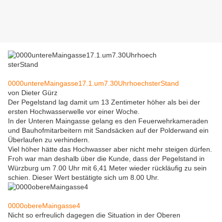
0000untereMaingasse17.1.um7.30UhrhoechsterStand
von Dieter Gürz
Der Pegelstand lag damit um 13 Zentimeter höher als bei der
ersten Hochwasserwelle vor einer Woche.
In der Unteren Maingasse gelang es den Feuerwehrkameraden
und Bauhofmitarbeitern mit Sandsäcken auf der Polderwand ein
Überlaufen zu verhindern.
Viel höher hätte das Hochwasser aber nicht mehr steigen dürfen.
Froh war man deshalb über die Kunde, dass der Pegelstand in
Würzburg um 7.00 Uhr mit 6,41 Meter wieder rückläufig zu sein
schien. Dieser Wert bestätigte sich um 8.00 Uhr.
0000obereMaingasse4
Nicht so erfreulich dagegen die Situation in der Oberen