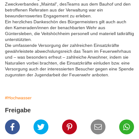
Zweckverbandes „Maintal“, desTeams aus dem Bauhof und den
betroffenen Referaten aus der Verwaltung war ein
bewundernswertes Engagement zu erleben.
Ein herzliches Dankeschön des Bürgermeisters gilt auch auch
den Kameraden/innen der benachbarten Wehr aus
Güntersleben, die Veitshöchheim personell und materiell tatkräftig
unterstützten.
Die umfassende Versorgung der zahlreichen Einsatzkräfte
gewährleistete abwechslungsreich das Team im Feuerwehrhaus
und – was besonders erfreut – zahlreiche Anwohner, indem sie
Naturalien vorbei brachten, die Einsatzkräfte einluden bzw. eine
Versorgung auch der interessierten Besucher gegen eine Spende
zugunsten der Jugendarbeit der Feuerwehr anboten.
#Hochwasser
Freigabe