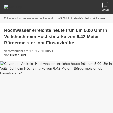
MENU
Zuhause
» Hochwasser erreichte heute früh um 5.00 Uhr in Veitshöchheim Höchstmarke von 6,42 Meter - Bürgermeister lobt Einsatzkräfte
Hochwasser erreichte heute früh um 5.00 Uhr in
Veitshöchheim Höchstmarke von 6,42 Meter -
Bürgermeister lobt Einsatzkräfte
Veröffentlicht am 17.01.2011 08:21
Von
Dieter Gürz