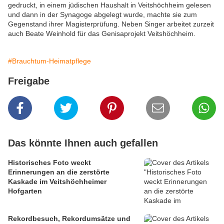
gedruckt, in einem jüdischen Haushalt in Veitshöchheim gelesen
und dann in der Synagoge abgelegt wurde, machte sie zum
Gegenstand ihrer Magisterprüfung. Neben Singer arbeitet zurzeit
auch Beate Weinhold für das Genisaprojekt Veitshöchheim.
#Brauchtum-Heimatpflege
Freigabe
Das könnte Ihnen auch gefallen
Historisches Foto weckt
Erinnerungen an die zerstörte
Kaskade im Veitshöchheimer
Hofgarten
Rekordbesuch, Rekordumsätze und