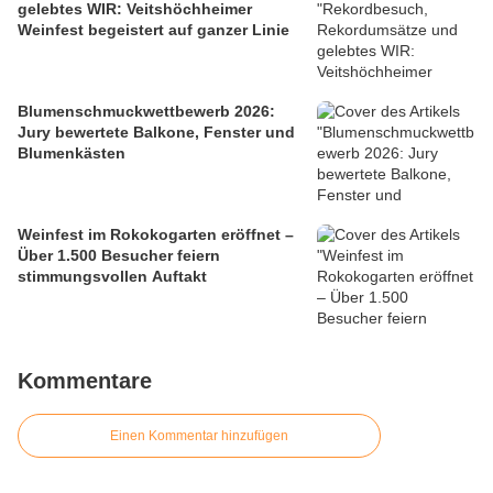
gelebtes WIR: Veitshöchheimer
Weinfest begeistert auf ganzer Linie
Blumenschmuckwettbewerb 2026:
Jury bewertete Balkone, Fenster und
Blumenkästen
Weinfest im Rokokogarten eröffnet –
Über 1.500 Besucher feiern
stimmungsvollen Auftakt
Kommentare
Einen Kommentar hinzufügen