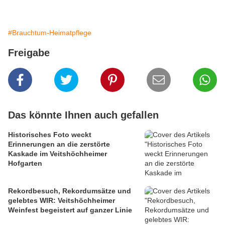
#Brauchtum-Heimatpflege
Freigabe
Das könnte Ihnen auch gefallen
Historisches Foto weckt
Erinnerungen an die zerstörte
Kaskade im Veitshöchheimer
Hofgarten
Rekordbesuch, Rekordumsätze und
gelebtes WIR: Veitshöchheimer
Weinfest begeistert auf ganzer Linie