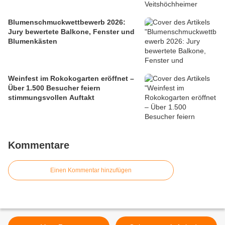
Blumenschmuckwettbewerb 2026:
Jury bewertete Balkone, Fenster und
Blumenkästen
Weinfest im Rokokogarten eröffnet –
Über 1.500 Besucher feiern
stimmungsvollen Auftakt
Kommentare
Einen Kommentar hinzufügen