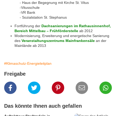
- Haus der Begegnung mit Kirche St. Vitus
-Vitusschule
-VR Bank
- Sozialstation St. Stephanus
Fortführung der
Dachsanierungen im Rathausinnenhof,
Bereich Mittelbau – Frühförderstelle
ab 2012
Modernisierung, Erweiterung und energetische Sanierung
des
Veranstaltungszentrums Mainfrankensäle
an der
Mainlände ab 2013
#Klimaschutz-Energieleitplan
Freigabe
Das könnte Ihnen auch gefallen