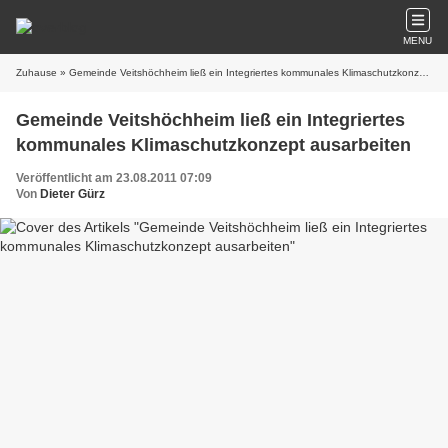
MENU
Zuhause
» Gemeinde Veitshöchheim ließ ein Integriertes kommunales Klimaschutzkonzept ausarbeiten
Gemeinde Veitshöchheim ließ ein Integriertes
kommunales Klimaschutzkonzept ausarbeiten
Veröffentlicht am 23.08.2011 07:09
Von
Dieter Gürz