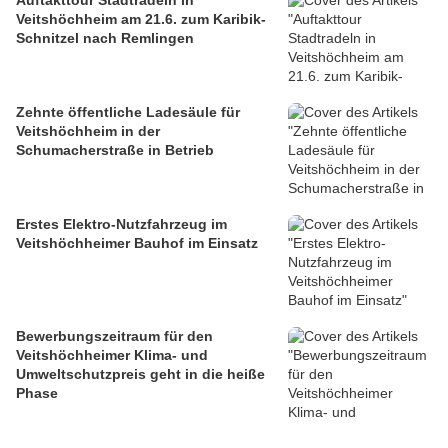
Auftakttour Stadtradeln in
Veitshöchheim am 21.6. zum Karibik-
Schnitzel nach Remlingen
Zehnte öffentliche Ladesäule für
Veitshöchheim in der
Schumacherstraße in Betrieb
Erstes Elektro-Nutzfahrzeug im
Veitshöchheimer Bauhof im Einsatz
Bewerbungszeitraum für den
Veitshöchheimer Klima- und
Umweltschutzpreis geht in die heiße
Phase