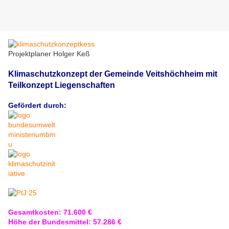
Projektplaner Holger Keß
Klimaschutzkonzept der Gemeinde Veitshöchheim mit
Teilkonzept Liegenschaften
Gefördert durch:
Gesamtkosten: 71.600 €
Höhe der Bundesmittel: 57.286 €