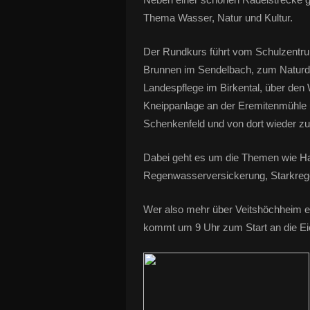
Thema Wasser, Natur und Kultur.
Der Rundkurs führt vom Schulzentru
Brunnen im Sendelbach, zum Natur
Landespflege im Birkental, über den 
Kneippanlage an der Eremitenmühle 
Schenkenfeld und von dort wieder zu
Dabei geht es um die Themen wie H
Regenwasserversickerung, Starkreg
Wer also mehr über Veitshöchheim e
kommt um 9 Uhr zum Start an die Ei