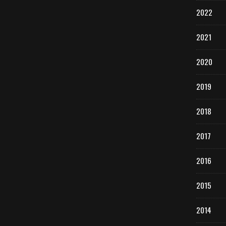
2022
2021
2020
2019
2018
2017
2016
2015
2014