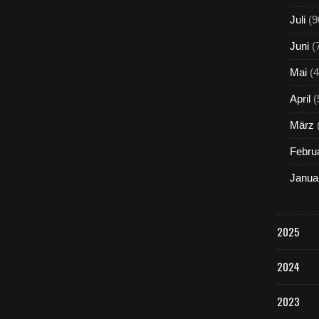
Juli
(9
Juni
(
Mai
(4
April
(
März
Febru
Janua
2025
2024
2023