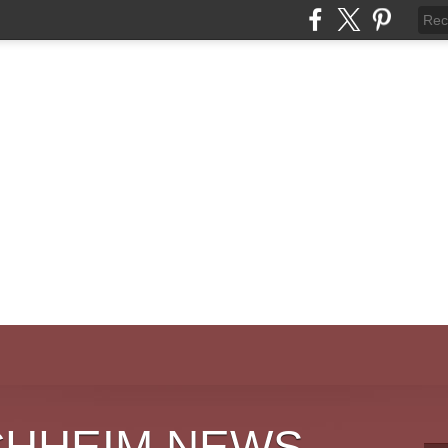
CHHEIM NEWS