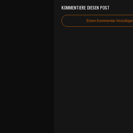
KOMMENTIERE DIESEN POST
Einen Kommentar hinzufüge