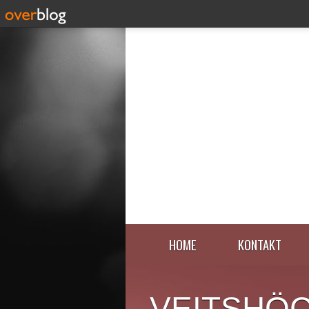
HOME
KONTAKT
VEITSHÖ