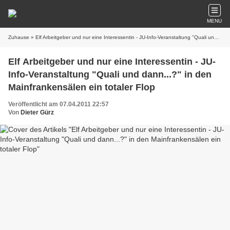
MENU
Zuhause
» Elf Arbeitgeber und nur eine Interessentin - JU-Info-Veranstaltung "Quali und dann...?" in den Mainfrankensälen ein totaler Flop
Elf Arbeitgeber und nur eine Interessentin - JU-
Info-Veranstaltung "Quali und dann...?" in den
Mainfrankensälen ein totaler Flop
Veröffentlicht am 07.04.2011 22:57
Von
Dieter Gürz