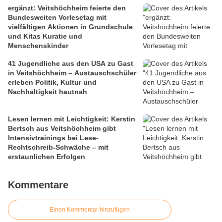
ergänzt: Veitshöchheim feierte den
Bundesweiten Vorlesetag mit
vielfältigen Aktionen in Grundschule
und Kitas Kuratie und
Menschenskinder
41 Jugendliche aus den USA zu Gast
in Veitshöchheim – Austauschschüler
erleben Politik, Kultur und
Nachhaltigkeit hautnah
Lesen lernen mit Leichtigkeit: Kerstin
Bertsch aus Veitshöchheim gibt
Intensivtrainings bei Lese-
Rechtschreib-Schwäche – mit
erstaunlichen Erfolgen
Kommentare
Einen Kommentar hinzufügen