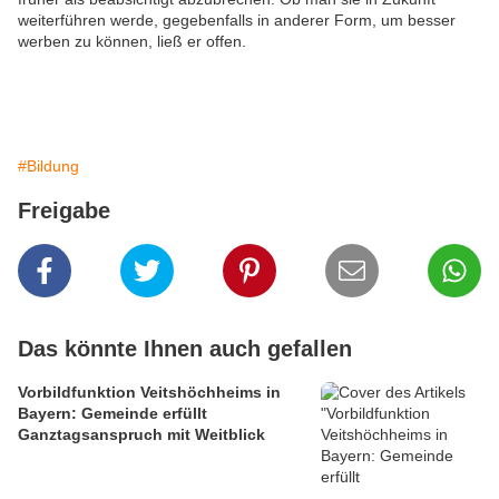
weiterführen werde, gegebenfalls in anderer Form, um besser
werben zu können, ließ er offen.
#Bildung
Freigabe
Das könnte Ihnen auch gefallen
Vorbildfunktion Veitshöchheims in
Bayern: Gemeinde erfüllt
Ganztagsanspruch mit Weitblick