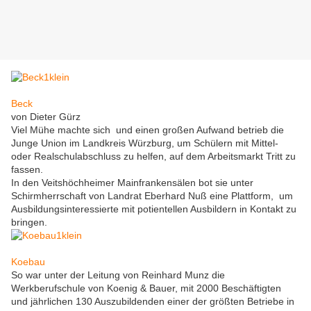
Beck
von Dieter Gürz
Viel Mühe machte sich und einen großen Aufwand betrieb die
Junge Union im Landkreis Würzburg, um Schülern mit Mittel-
oder Realschulabschluss zu helfen, auf dem Arbeitsmarkt Tritt zu
fassen.
In den Veitshöchheimer Mainfrankensälen bot sie unter
Schirmherrschaft von Landrat Eberhard Nuß eine Plattform, um
Ausbildungsinteressierte mit potientellen Ausbildern in Kontakt zu
bringen.
Koebau
So war unter der Leitung von Reinhard Munz die
Werkberufschule von Koenig & Bauer, mit 2000 Beschäftigten
und jährlichen 130 Auszubildenden einer der größten Betriebe in