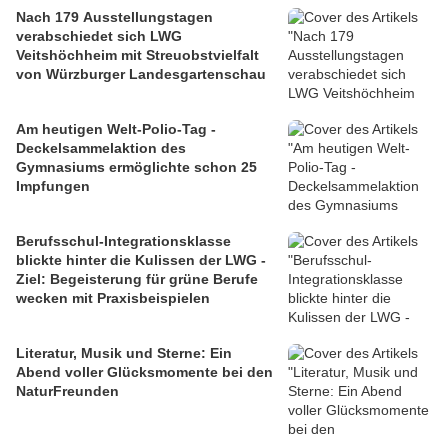
Nach 179 Ausstellungstagen
verabschiedet sich LWG
Veitshöchheim mit Streuobstvielfalt
von Würzburger Landesgartenschau
Am heutigen Welt-Polio-Tag -
Deckelsammelaktion des
Gymnasiums ermöglichte schon 25
Impfungen
Berufsschul-Integrationsklasse
blickte hinter die Kulissen der LWG -
Ziel: Begeisterung für grüne Berufe
wecken mit Praxisbeispielen
Literatur, Musik und Sterne: Ein
Abend voller Glücksmomente bei den
NaturFreunden