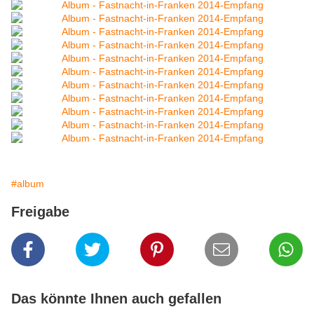
#album
Freigabe
Das könnte Ihnen auch gefallen