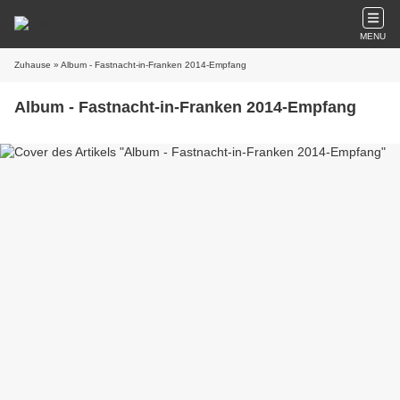
MENU
Zuhause
» Album - Fastnacht-in-Franken 2014-Empfang
Album - Fastnacht-in-Franken 2014-Empfang