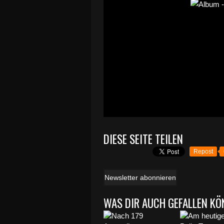
DIESE SEITE TEILEN
Repost
Newsletter abonnieren
WAS DIR AUCH GEFALLEN KÖ