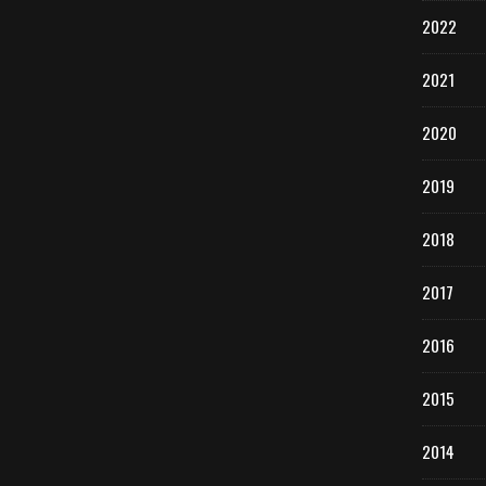
2022
2021
2020
2019
2018
2017
2016
2015
2014