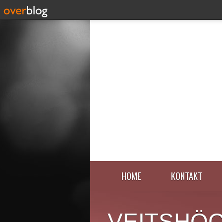
HOME
KONTAKT
VEITSHÖ