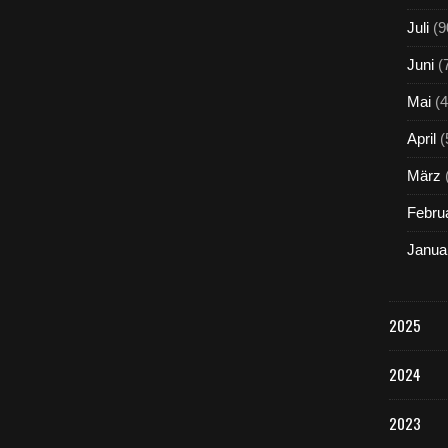
Juli
(9
Juni
(
Mai
(4
April
(
März
Febru
Janua
2025
2024
2023