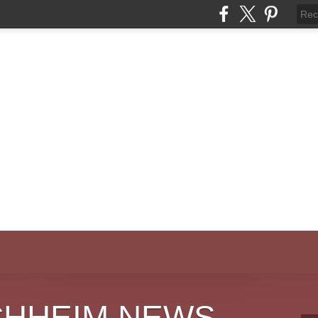
CHHEIM NEWS