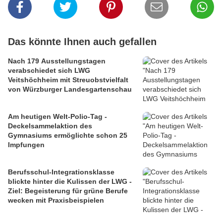
Das könnte Ihnen auch gefallen
Nach 179 Ausstellungstagen
verabschiedet sich LWG
Veitshöchheim mit Streuobstvielfalt
von Würzburger Landesgartenschau
Am heutigen Welt-Polio-Tag -
Deckelsammelaktion des
Gymnasiums ermöglichte schon 25
Impfungen
Berufsschul-Integrationsklasse
blickte hinter die Kulissen der LWG -
Ziel: Begeisterung für grüne Berufe
wecken mit Praxisbeispielen