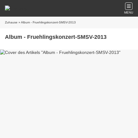
MENU
Zuhause
» Album - Fruehlingskonzert-SMSV-2013
Album - Fruehlingskonzert-SMSV-2013