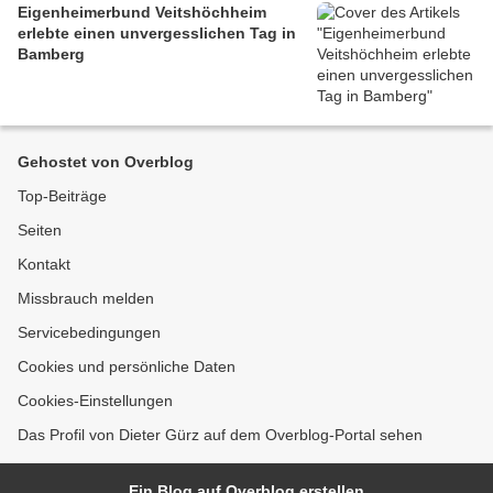
Eigenheimerbund Veitshöchheim
erlebte einen unvergesslichen Tag in
Bamberg
Gehostet von Overblog
Top-Beiträge
Seiten
Kontakt
Missbrauch melden
Servicebedingungen
Cookies und persönliche Daten
Cookies-Einstellungen
Das Profil von Dieter Gürz auf dem Overblog-Portal sehen
Ein Blog auf Overblog erstellen