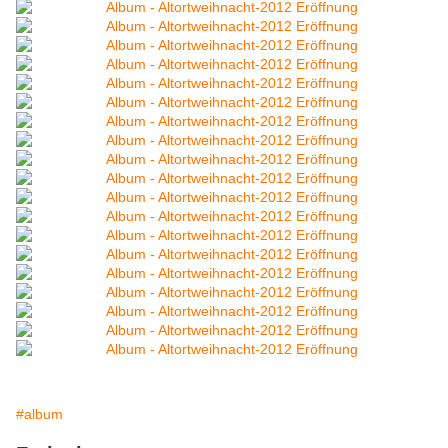
#album