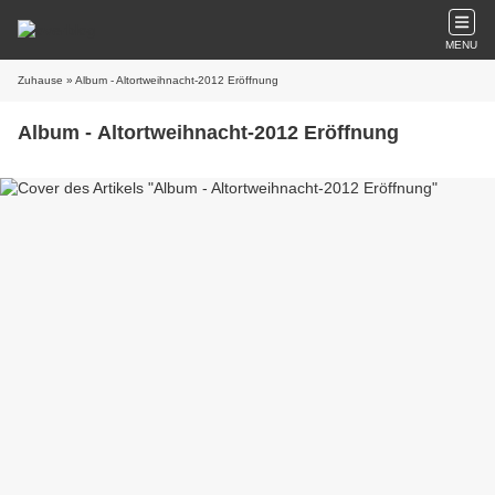
MENU
Zuhause
» Album - Altortweihnacht-2012 Eröffnung
Album - Altortweihnacht-2012 Eröffnung