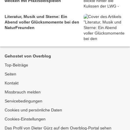
wecken mit Praxisbeispielen
Literatur, Musik und Sterne: Ein
Abend voller Glücksmomente bei den
NaturFreunden
Gehostet von Overblog
Top-Beiträge
Seiten
Kontakt
Missbrauch melden
Servicebedingungen
Cookies und persönliche Daten
Cookies-Einstellungen
Das Profil von Dieter Gürz auf dem Overblog-Portal sehen