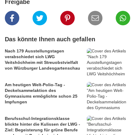
Freigabe
Das könnte Ihnen auch gefallen
Nach 179 Ausstellungstagen
verabschiedet sich LWG
Veitshöchheim mit Streuobstvielfalt
von Würzburger Landesgartenschau
Am heutigen Welt-Polio-Tag -
Deckelsammelaktion des
Gymnasiums ermöglichte schon 25
Impfungen
Berufsschul-Integrationsklasse
blickte hinter die Kulissen der LWG -
Ziel: Begeisterung für grüne Berufe