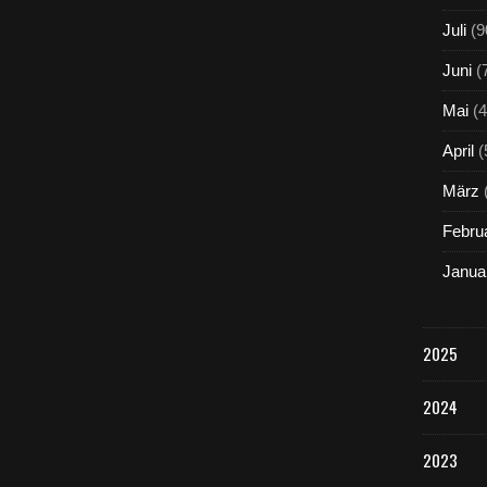
Juli
(9
Juni
(
Mai
(4
April
(
März
Febru
Janua
2025
2024
2023