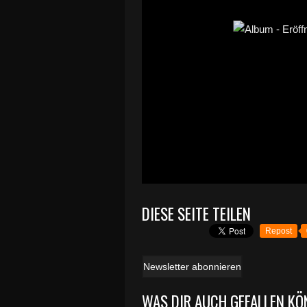
DIESE SEITE TEILEN
Repost
Newsletter abonnieren
WAS DIR AUCH GEFALLEN KÖ