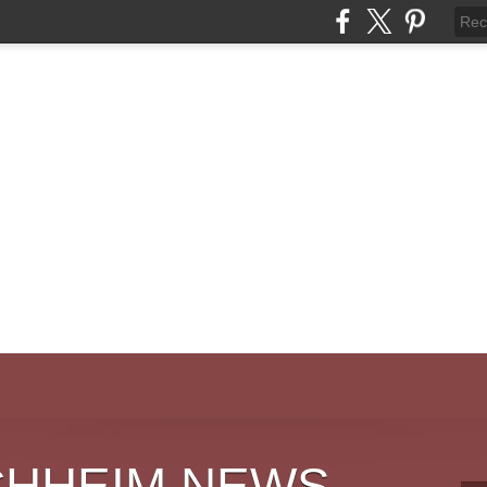
CHHEIM NEWS