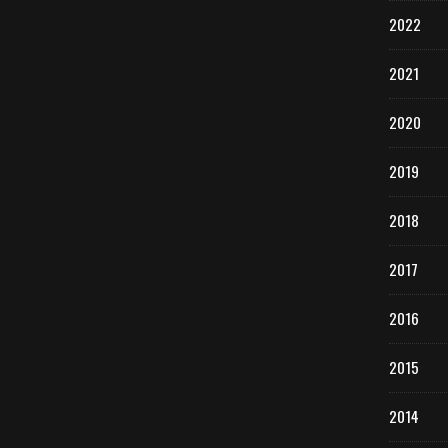
2022
2021
2020
2019
2018
2017
2016
2015
2014