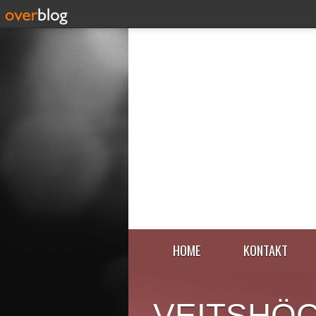
HOME
KONTAKT
VEITSHÖ