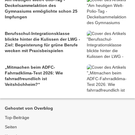
Deckelsammelaktion des
Gymnasiums ermöglichte schon 25
Impfungen
Berufsschul-Integrationsklasse
blickte hinter die Kulissen der LWG -
Ziel: Begeisterung für grüne Berufe
wecken mit Praxisbeispielen
„Mitmachen beim ADFC-
Fahrradklima-Test 2026: Wie
fahrradfreundlich ist
Veitshöchheim?“
Gehostet von Overblog
Top-Beiträge
Seiten