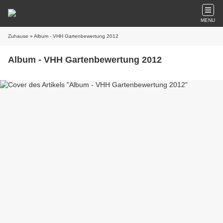
MENU
Zuhause
» Album - VHH Gartenbewertung 2012
Album - VHH Gartenbewertung 2012