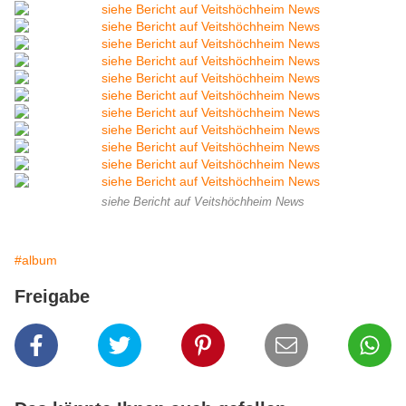
siehe Bericht auf Veitshöchheim News
#album
Freigabe