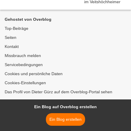
Gehostet von Overblog
Top-Beiträge
Seiten
Kontakt
Missbrauch melden
Servicebedingungen
Cookies und persönliche Daten
Cookies-Einstellungen
Das Profil von Dieter Gürz auf dem Overblog-Portal sehen
Ein Blog auf Overblog erstellen
Ein Blog erstellen