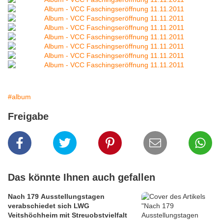
#album
Freigabe
Das könnte Ihnen auch gefallen
Nach 179 Ausstellungstagen
verabschiedet sich LWG
Veitshöchheim mit Streuobstvielfalt