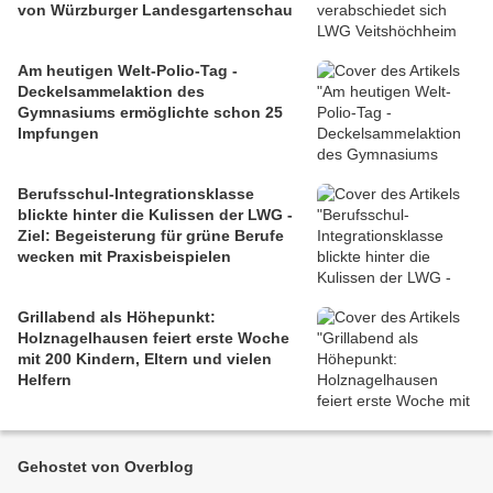
von Würzburger Landesgartenschau
Am heutigen Welt-Polio-Tag -
Deckelsammelaktion des
Gymnasiums ermöglichte schon 25
Impfungen
Berufsschul-Integrationsklasse
blickte hinter die Kulissen der LWG -
Ziel: Begeisterung für grüne Berufe
wecken mit Praxisbeispielen
Grillabend als Höhepunkt:
Holznagelhausen feiert erste Woche
mit 200 Kindern, Eltern und vielen
Helfern
Gehostet von Overblog