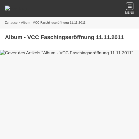
MENU
Zuhause
» Album - VCC Faschingseröffnung 11.11.2011
Album - VCC Faschingseröffnung 11.11.2011