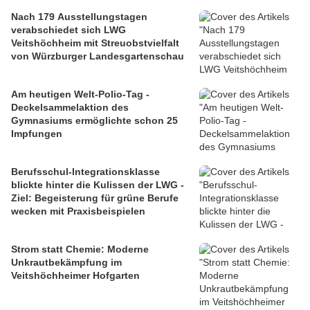
Nach 179 Ausstellungstagen
verabschiedet sich LWG
Veitshöchheim mit Streuobstvielfalt
von Würzburger Landesgartenschau
Am heutigen Welt-Polio-Tag -
Deckelsammelaktion des
Gymnasiums ermöglichte schon 25
Impfungen
Berufsschul-Integrationsklasse
blickte hinter die Kulissen der LWG -
Ziel: Begeisterung für grüne Berufe
wecken mit Praxisbeispielen
Strom statt Chemie: Moderne
Unkrautbekämpfung im
Veitshöchheimer Hofgarten