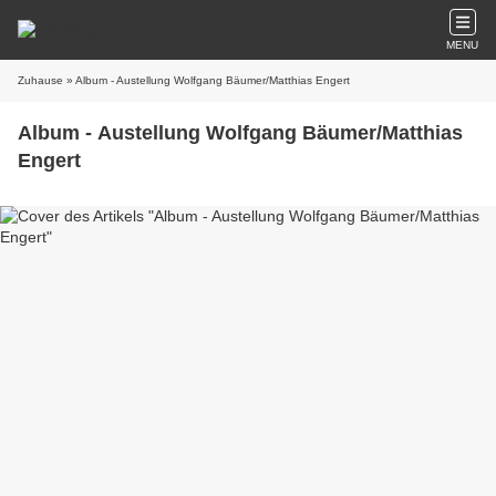
MENU
Zuhause
» Album - Austellung Wolfgang Bäumer/Matthias Engert
Album - Austellung Wolfgang Bäumer/Matthias
Engert