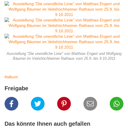
Ausstellung "Die unendliche Linie" von Matthias Engert und Wolfgang
Bäumer im Veitshöchheimer Rathaus vom 25.9. bis 9.10.2011
#album
Freigabe
Das könnte Ihnen auch gefallen